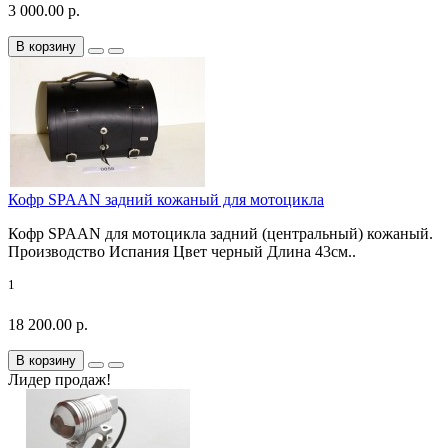
3 000.00 р.
В корзину
Кофр SPAAN задний кожаный для мотоцикла
Кофр SPAAN для мотоцикла задний (центральный) кожаный.
Производство Испания Цвет черный Длина 43см..
1
18 200.00 р.
В корзину
Лидер продаж!