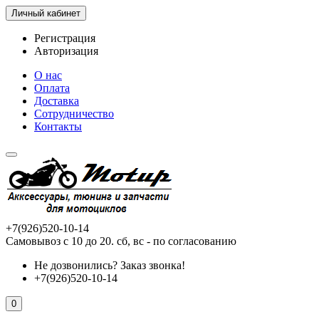
Личный кабинет
Регистрация
Авторизация
О нас
Оплата
Доставка
Сотрудничество
Контакты
+7(926)520-10-14
Самовывоз с 10 до 20. сб, вс - по согласованию
Не дозвонились?
Заказ звонка!
+7(926)520-10-14
0