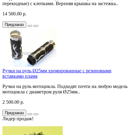
перекидные) с клепками. Верхняя крышка на застежка..
14 500.00 р.
Предзаказ
Ручки на руль Ø25мм хромированные с резиновыми
вставками пламя
Ручки на руль мотоцикла. Подходят почти на любую модель
мотоцикла с диаметром руля Ø25мм..
2 500.00 р.
Предзаказ
Лидер продаж!