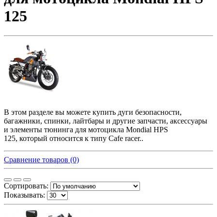
125
В этом разделе вы можете купить дуги безопасности,
багажники, спинки, лайтбары и другие запчасти, аксессуары
и элементы тюнинга для мотоцикла Mondial HPS
125, который относится к типу Cafe racer..
Сравнение товаров (0)
Сортировать:
Показывать: