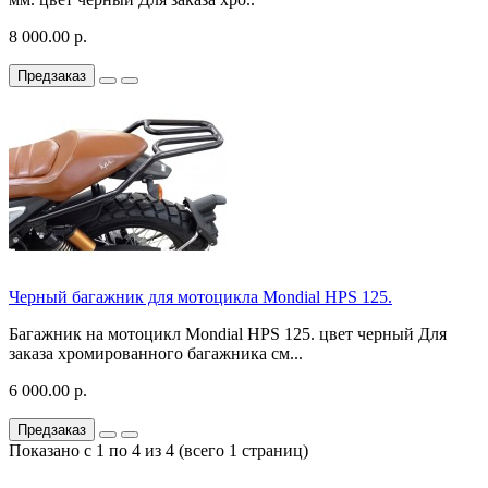
8 000.00 р.
Предзаказ
Черный багажник для мотоцикла Mondial HPS 125.
Багажник на мотоцикл Mondial HPS 125. цвет черный Для
заказа хромированного багажника см...
6 000.00 р.
Предзаказ
Показано с 1 по 4 из 4 (всего 1 страниц)