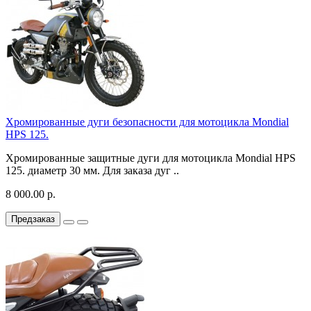
Хромированные дуги безопасности для мотоцикла Mondial
HPS 125.
Хромированные защитные дуги для мотоцикла Mondial HPS
125. диаметр 30 мм. Для заказа дуг ..
8 000.00 р.
Предзаказ