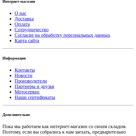
Интернет-магазин
О нас
Доставка
Оплата
Сотрудничество
Согласие на обработку персональных данных
Карта сайта
Информация
Контакты
Новости
Производители
Партнеры и друзья
Мотосервис
Наши сертификаты
Дополнительно
Пока мы работаем как интернет-магазин со своим складом.
Поэтому, если вы собрались к нам заехать, предварительно