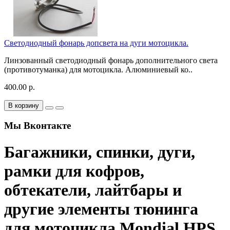
Светодиодный фонарь допсвета на дуги мотоцикла.
Линзованный светодиодный фонарь дополнительного света
(противотуманка) для мотоцикла. Алюминиевый ко..
400.00 р.
В корзину
Мы Вконтакте
Багажники, спинки, дуги,
рамки для кофров,
обтекатели, лайтбары и
другие элементы тюнинга
для мотоцикла Mondial HPS