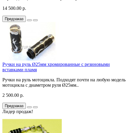
14 500.00 р.
Предзаказ
Ручки на руль Ø25мм хромированные с резиновыми
вставками пламя
Ручки на руль мотоцикла. Подходят почти на любую модель
мотоцикла с диаметром руля Ø25мм..
2 500.00 р.
Предзаказ
Лидер продаж!