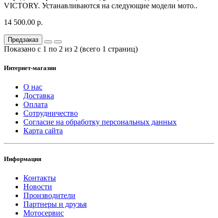
VICTORY. Устанавливаются на следующие модели мото..
14 500.00 р.
Предзаказ
Показано с 1 по 2 из 2 (всего 1 страниц)
Интернет-магазин
О нас
Доставка
Оплата
Сотрудничество
Согласие на обработку персональных данных
Карта сайта
Информация
Контакты
Новости
Производители
Партнеры и друзья
Мотосервис