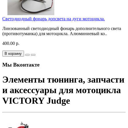
Светодиодный фонарь допсвета на дуги мотоцикла.
Линзованный светодиодный фонарь дополнительного света
(противотуманка) для мотоцикла. Алюминиевый ко..
400.00 р.
В корзину
Мы Вконтакте
Элементы тюнинга, запчасти
и аксессуары для мотоцикла
VICTORY Judge