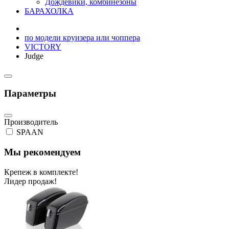
Дождевики, комбинезоны
БАРАХОЛКА
по модели круизера или чоппера
VICTORY
Judge
Параметры
Производитель
SPAAN
Мы рекомендуем
Крепеж в комплекте!
Лидер продаж!