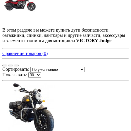
В этом разделе вы можете купить дуги безопасности,
багажники, спинки, лайтбары и другие запчасти, аксессуары
и элементы тюнинга для мотоцикла
VICTORY Judge
Сравнение товаров (0)
Сортировать:
Показывать: