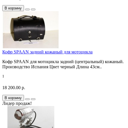
В корзину
Кофр SPAAN задний кожаный для мотоцикла
Кофр SPAAN для мотоцикла задний (центральный) кожаный.
Производство Испания Цвет черный Длина 43см..
1
18 200.00 р.
В корзину
Лидер продаж!