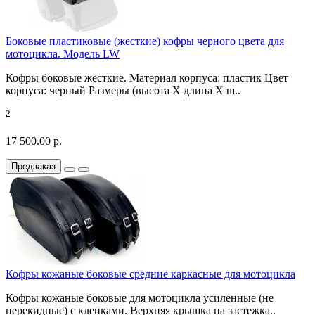
Боковые пластиковые (жесткие) кофры черного цвета для
мотоцикла. Модель LW
Кофры боковые жесткие. Материал корпуса: пластик Цвет
корпуса: черный Размеры (высота X длина X ш..
2
17 500.00 р.
Предзаказ
Кофры кожаные боковые средние каркасные для мотоцикла
Кофры кожаные боковые для мотоцикла усиленные (не
перекидные) с клепками. Верхняя крышка на застежка..