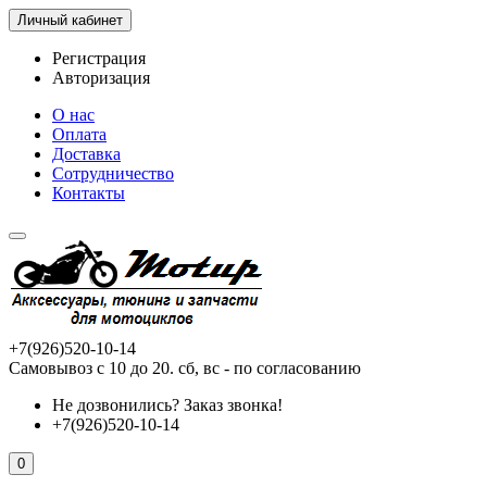
Личный кабинет
Регистрация
Авторизация
О нас
Оплата
Доставка
Сотрудничество
Контакты
+7(926)520-10-14
Самовывоз с 10 до 20. сб, вс - по согласованию
Не дозвонились?
Заказ звонка!
+7(926)520-10-14
0