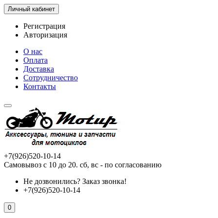
Личный кабинет
Регистрация
Авторизация
О нас
Оплата
Доставка
Сотрудничество
Контакты
+7(926)520-10-14
Самовывоз с 10 до 20. сб, вс - по согласованию
Не дозвонились?
Заказ звонка!
+7(926)520-10-14
0