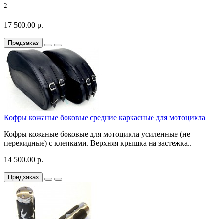
2
17 500.00 р.
Предзаказ
Кофры кожаные боковые средние каркасные для мотоцикла
Кофры кожаные боковые для мотоцикла усиленные (не
перекидные) с клепками. Верхняя крышка на застежка..
14 500.00 р.
Предзаказ