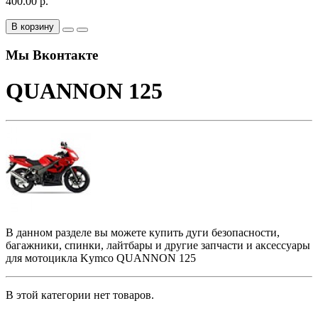
400.00 р.
В корзину
Мы Вконтакте
QUANNON 125
В данном разделе вы можете купить дуги безопасности,
багажники, спинки, лайтбары и другие запчасти и аксессуары
для мотоцикла Kymco QUANNON 125
В этой категории нет товаров.