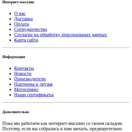
Интернет-магазин
О нас
Доставка
Оплата
Сотрудничество
Согласие на обработку персональных данных
Карта сайта
Информация
Контакты
Новости
Производители
Партнеры и друзья
Мотосервис
Наши сертификаты
Дополнительно
Пока мы работаем как интернет-магазин со своим складом.
Поэтому, если вы собрались к нам заехать, предварительно