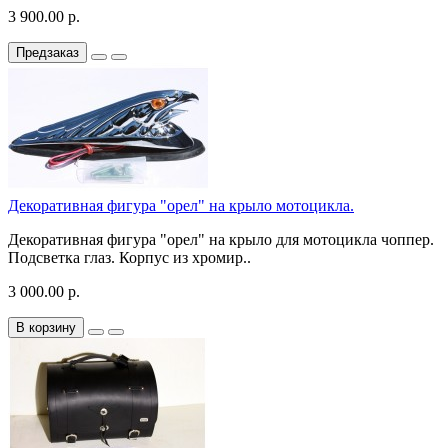
3 900.00 р.
Предзаказ
Декоративная фигура "орел" на крыло мотоцикла.
Декоративная фигура "орел" на крыло для мотоцикла чоппер.
Подсветка глаз. Корпус из хромир..
3 000.00 р.
В корзину