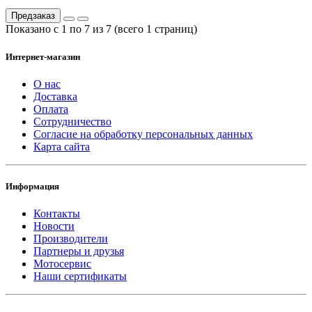
Предзаказ
Показано с 1 по 7 из 7 (всего 1 страниц)
Интернет-магазин
О нас
Доставка
Оплата
Сотрудничество
Согласие на обработку персональных данных
Карта сайта
Информация
Контакты
Новости
Производители
Партнеры и друзья
Мотосервис
Наши сертификаты