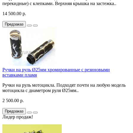
перекидные) с клепками. Верхняя крышка на застежка..
14 500.00 р.
Предзаказ
Ручки на руль Ø25мм хромированные с резиновыми
вставками пламя
Ручки на руль мотоцикла. Подходят почти на любую модель
мотоцикла с диаметром руля Ø25мм..
2 500.00 р.
Предзаказ
Лидер продаж!