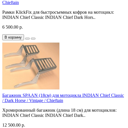
Chieftain
Рамки KlickFix для быстросъемных кофров на мотоцикл:
INDIAN Chief Classic INDIAN Chief Dark Hors..
6 500.00 р.
В корзину
Багажник SPAAN (18см) для мотоцикла INDIAN Chief Classic
/ Dark Horse / Vintage / Chieftain
Хромированный багажник (длина 18 см) для мотоциклов:
INDIAN Chief Classic INDIAN Chief Dark..
12 500.00 р.