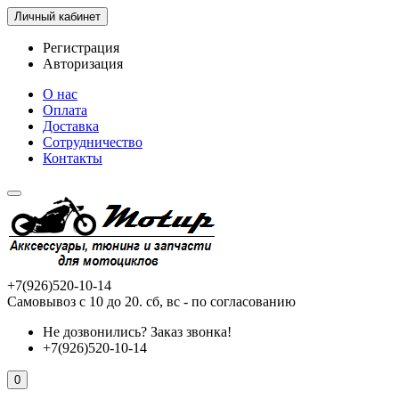
Личный кабинет
Регистрация
Авторизация
О нас
Оплата
Доставка
Сотрудничество
Контакты
+7(926)520-10-14
Самовывоз с 10 до 20. сб, вс - по согласованию
Не дозвонились?
Заказ звонка!
+7(926)520-10-14
0