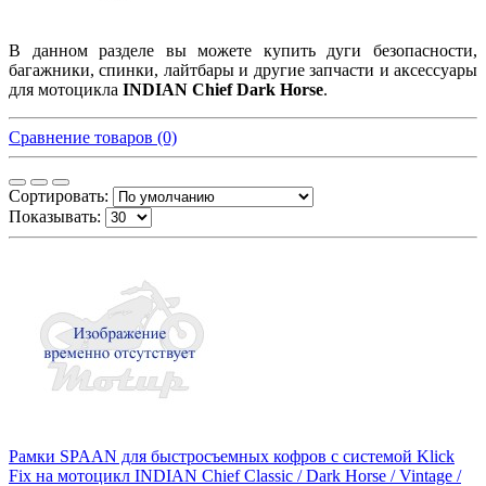
В данном разделе вы можете купить дуги безопасности,
багажники, спинки, лайтбары и другие запчасти и аксессуары
для мотоцикла
INDIAN Chief Dark Horse
.
Сравнение товаров (0)
Сортировать:
Показывать:
Рамки SPAAN для быстросъемных кофров с системой Klick
Fix на мотоцикл INDIAN Chief Classic / Dark Horse / Vintage /