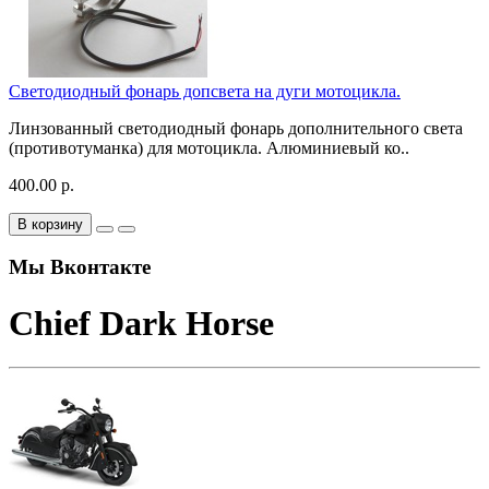
Светодиодный фонарь допсвета на дуги мотоцикла.
Линзованный светодиодный фонарь дополнительного света
(противотуманка) для мотоцикла. Алюминиевый ко..
400.00 р.
В корзину
Мы Вконтакте
Chief Dark Horse