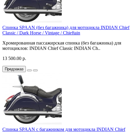
Спинка SPAAN (без багажника) для мотоцикла INDIAN Chief
Classic / Dark Horse / Vintage / Chieftain
Хромированная пассажирская спинка (без багажника) для
мотоциклов: INDIAN Chief Classic INDIAN Ch..
13 500.00 р.
Предзаказ
Спинка SPAAN с багажником для мотоцикла INDIAN Chief