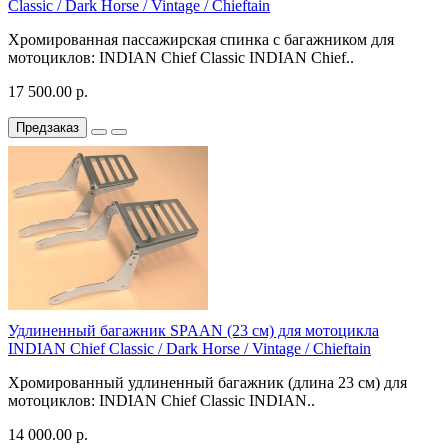
Classic / Dark Horse / Vintage / Chieftain
Хромированная пассажирская спинка с багажником для
мотоциклов: INDIAN Chief Classic INDIAN Chief..
17 500.00 р.
Предзаказ
Удлиненный багажник SPAAN (23 см) для мотоцикла
INDIAN Chief Classic / Dark Horse / Vintage / Chieftain
Хромированный удлиненный багажник (длина 23 см) для
мотоциклов: INDIAN Chief Classic INDIAN..
14 000.00 р.