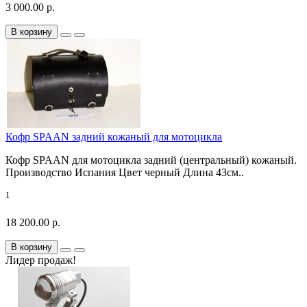
3 000.00 р.
В корзину
Кофр SPAAN задний кожаный для мотоцикла
Кофр SPAAN для мотоцикла задний (центральный) кожаный.
Производство Испания Цвет черный Длина 43см..
1
18 200.00 р.
В корзину
Лидер продаж!