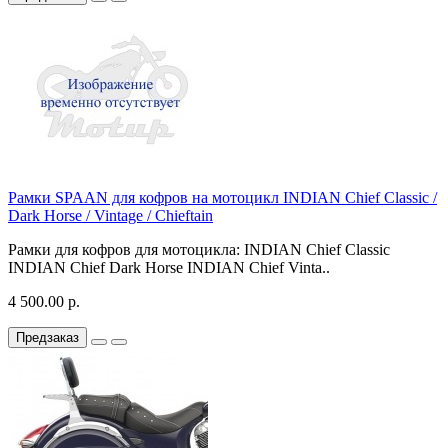
Рамки SPAAN для кофров на мотоцикл INDIAN Chief Classic /
Dark Horse / Vintage / Chieftain
Рамки для кофров для мотоцикла: INDIAN Chief Classic
INDIAN Chief Dark Horse INDIAN Chief Vinta..
4 500.00 р.
Предзаказ