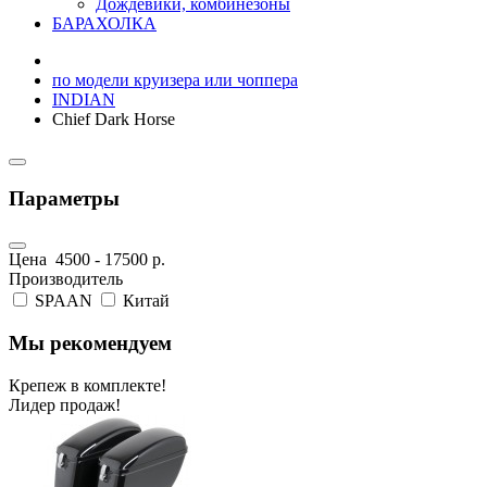
Дождевики, комбинезоны
БАРАХОЛКА
по модели круизера или чоппера
INDIAN
Chief Dark Horse
Параметры
Цена
4500
-
17500
р.
Производитель
SPAAN
Китай
Мы рекомендуем
Крепеж в комплекте!
Лидер продаж!