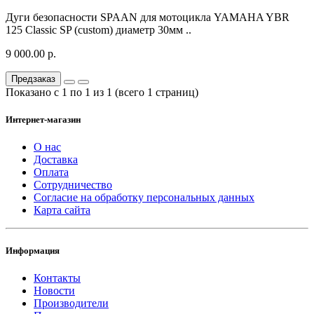
Дуги безопасности SPAAN для мотоцикла YAMAHA YBR
125 Classic SP (custom) диаметр 30мм ..
9 000.00 р.
Предзаказ
Показано с 1 по 1 из 1 (всего 1 страниц)
Интернет-магазин
О нас
Доставка
Оплата
Сотрудничество
Согласие на обработку персональных данных
Карта сайта
Информация
Контакты
Новости
Производители