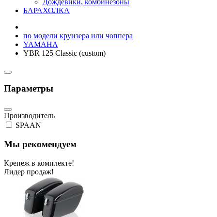
Дождевики, комбинезоны
БАРАХОЛКА
по модели круизера или чоппера
YAMAHA
YBR 125 Classic (custom)
Параметры
Производитель
SPAAN
Мы рекомендуем
Крепеж в комплекте!
Лидер продаж!