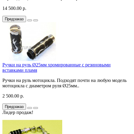
14 500.00 р.
Предзаказ
Ручки на руль Ø25мм хромированные с резиновыми
вставками пламя
Ручки на руль мотоцикла. Подходят почти на любую модель
мотоцикла с диаметром руля Ø25мм..
2 500.00 р.
Предзаказ
Лидер продаж!