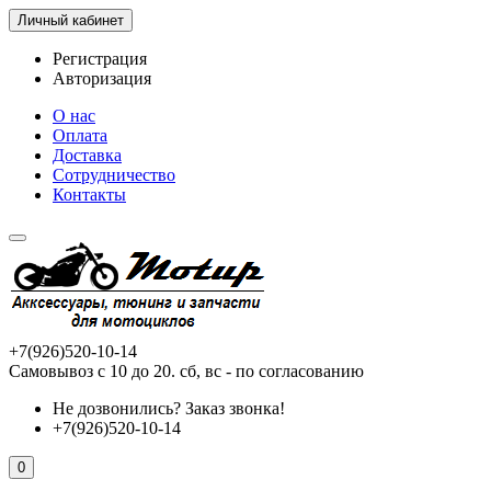
Личный кабинет
Регистрация
Авторизация
О нас
Оплата
Доставка
Сотрудничество
Контакты
+7(926)520-10-14
Самовывоз с 10 до 20. сб, вс - по согласованию
Не дозвонились?
Заказ звонка!
+7(926)520-10-14
0