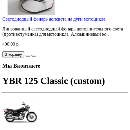
Светодиодный фонарь допсвета на дуги мотоцикла.
Линзованный светодиодный фонарь дополнительного света
(противотуманка) для мотоцикла. Алюминиевый ко..
400.00 р.
В корзину
Мы Вконтакте
YBR 125 Classic (custom)