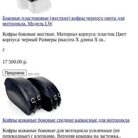
Боковые пластиковые (жесткие) кофры черного цвета для
мотоцикла. Модель LW
Кофры боковые жесткие. Материал корпуса: пластик Цвет
корпуса: черный Размеры (высота X длина X ш..
2
17 500.00 р.
Предзаказ
Кофры кожаные боковые средние каркасные для мотоцикла
Кофры кожаные боковые для мотоцикла усиленные (не
перекидные) с клепками. Верхняя крышка на застежка..