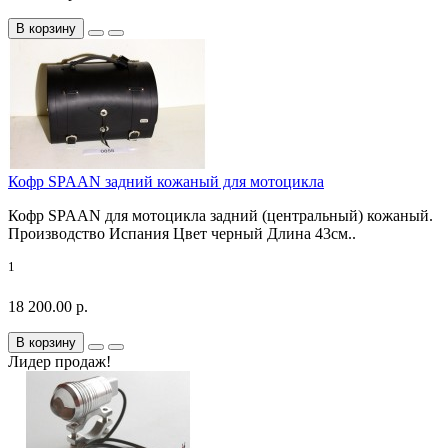
В корзину
Кофр SPAAN задний кожаный для мотоцикла
Кофр SPAAN для мотоцикла задний (центральный) кожаный.
Производство Испания Цвет черный Длина 43см..
1
18 200.00 р.
В корзину
Лидер продаж!