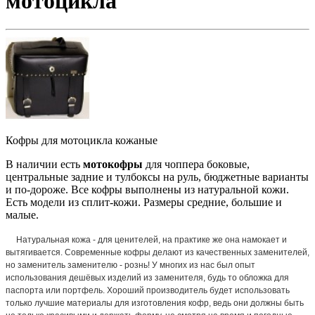
мотоцикла
Кофры для мотоцикла кожаные
В наличии есть
мотокофры
для чоппера боковые,
центральные задние и тулбоксы на руль, бюджетные варианты
и по-дороже. Все кофры выполнены из натуральной кожи.
Есть модели из сплит-кожи. Размеры средние, большие и
малые.
Натуральная кожа - для ценителей, на практике же она намокает и
вытягивается. Современные кофры делают из качественных заменителей,
но заменитель заменителю - рознь! У многих из нас был опыт
использования
дешёвых
изделий из заменителя, будь то обложка для
паспорта или портфель. Хороший производитель будет использовать
только лучшие материалы для изготовления кофр, ведь они должны быть