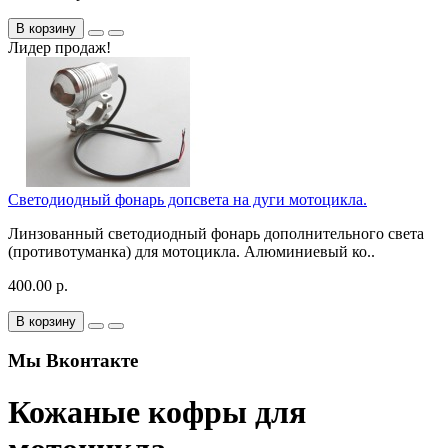
В корзину
Лидер продаж!
Светодиодный фонарь допсвета на дуги мотоцикла.
Линзованный светодиодный фонарь дополнительного света
(противотуманка) для мотоцикла. Алюминиевый ко..
400.00 р.
В корзину
Мы Вконтакте
Кожаные кофры для