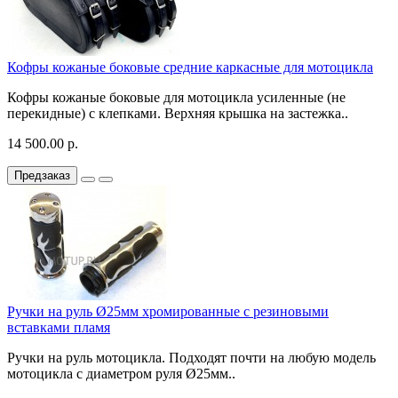
Кофры кожаные боковые средние каркасные для мотоцикла
Кофры кожаные боковые для мотоцикла усиленные (не
перекидные) с клепками. Верхняя крышка на застежка..
14 500.00 р.
Предзаказ
Ручки на руль Ø25мм хромированные с резиновыми
вставками пламя
Ручки на руль мотоцикла. Подходят почти на любую модель
мотоцикла с диаметром руля Ø25мм..