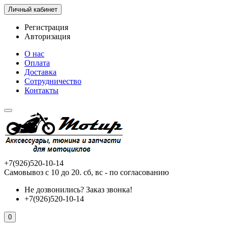
Личный кабинет
Регистрация
Авторизация
О нас
Оплата
Доставка
Сотрудничество
Контакты
+7(926)520-10-14
Самовывоз с 10 до 20. сб, вс - по согласованию
Не дозвонились?
Заказ звонка!
+7(926)520-10-14
0