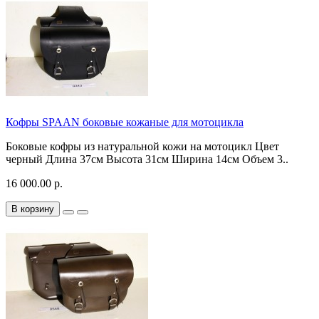
Кофры SPAAN боковые кожаные для мотоцикла
Боковые кофры из натуральной кожи на мотоцикл Цвет
черный Длина 37см Высота 31см Ширина 14см Объем 3..
16 000.00 р.
В корзину