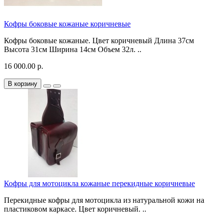
Кофры боковые кожаные коричневые
Кофры боковые кожаные. Цвет коричневый Длина 37см
Высота 31см Ширина 14см Объем 32л. ..
16 000.00 р.
В корзину
Кофры для мотоцикла кожаные перекидные коричневые
Перекидные кофры для мотоцикла из натуральной кожи на
пластиковом каркасе. Цвет коричневый. ..