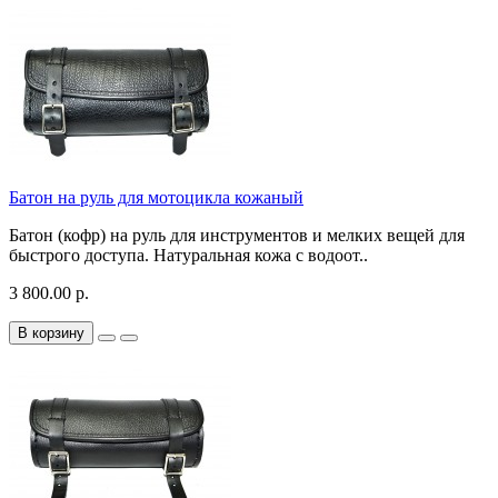
Батон на руль для мотоцикла кожаный
Батон (кофр) на руль для инструментов и мелких вещей для
быстрого доступа. Натуральная кожа с водоот..
3 800.00 р.
В корзину