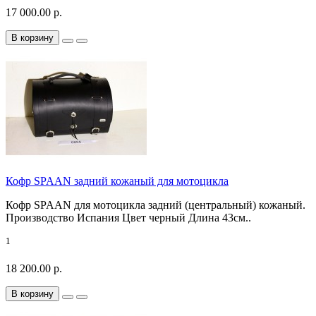
17 000.00 р.
В корзину
Кофр SPAAN задний кожаный для мотоцикла
Кофр SPAAN для мотоцикла задний (центральный) кожаный.
Производство Испания Цвет черный Длина 43см..
1
18 200.00 р.
В корзину