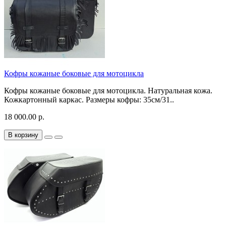
Кофры кожаные боковые для мотоцикла
Кофры кожаные боковые для мотоцикла. Натуральная кожа.
Кожкартонный каркас. Размеры кофры: 35см/31..
18 000.00 р.
В корзину