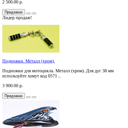
2 500.00 р.
Предзаказ
Лидер продаж!
Подножки. Металл (хром).
Подножки для мотоцикла. Металл (хром). Для дуг 38 мм
используйте хомут код 0571 ..
3 900.00 р.
Предзаказ