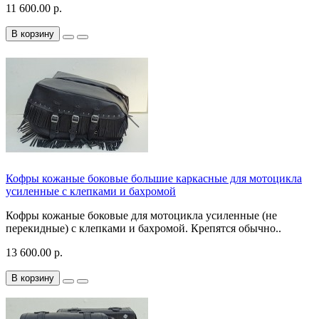
11 600.00 р.
В корзину
Кофры кожаные боковые большие каркасные для мотоцикла
усиленные с клепками и бахромой
Кофры кожаные боковые для мотоцикла усиленные (не
перекидные) с клепками и бахромой. Крепятся обычно..
13 600.00 р.
В корзину