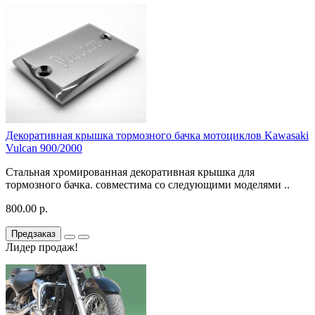
Декоративная крышка тормозного бачка мотоциклов Kawasaki
Vulcan 900/2000
Стальная хромированная декоративная крышка для
тормозного бачка. совместима со следующими моделями ..
800.00 р.
Предзаказ
Лидер продаж!