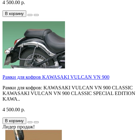
4 500.00 р.
В корзину
Рамки для кофров KAWASAKI VULCAN VN 900
Рамки для кофров: KAWASAKI VULCAN VN 900 CLASSIC
KAWASAKI VULCAN VN 900 CLASSIC SPECIAL EDITION
KAWA..
4 500.00 р.
В корзину
Лидер продаж!