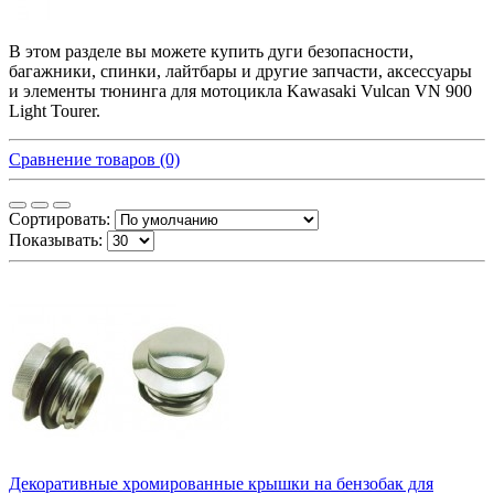
В этом разделе вы можете купить дуги безопасности,
багажники, спинки, лайтбары и другие запчасти, аксессуары
и элементы тюнинга для мотоцикла Kawasaki Vulcan VN 900
Light Tourer.
Сравнение товаров (0)
Сортировать:
Показывать:
Декоративные хромированные крышки на бензобак для