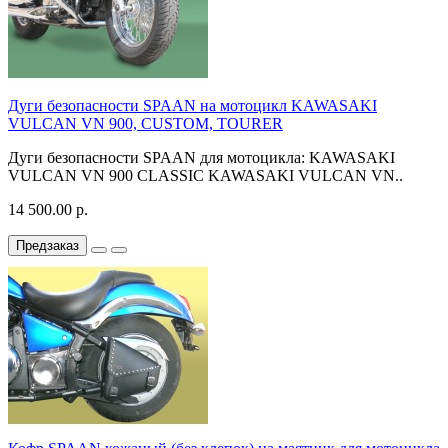
Дуги безопасности SPAAN на мотоцикл KAWASAKI
VULCAN VN 900, CUSTOM, TOURER
Дуги безопасности SPAAN для мотоцикла: KAWASAKI
VULCAN VN 900 CLASSIC KAWASAKI VULCAN VN..
14 500.00 р.
Предзаказ