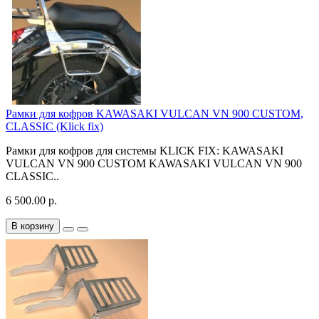
Рамки для кофров KAWASAKI VULCAN VN 900 CUSTOM,
CLASSIC (Klick fix)
Рамки для кофров для системы KLICK FIX: KAWASAKI
VULCAN VN 900 CUSTOM KAWASAKI VULCAN VN 900
CLASSIC..
6 500.00 р.
В корзину