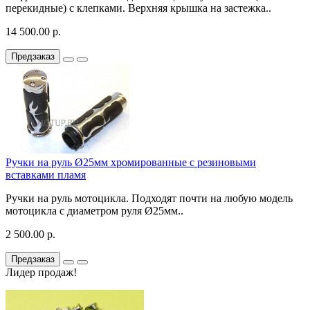
перекидные) с клепками. Верхняя крышка на застежка..
14 500.00 р.
Предзаказ
Ручки на руль Ø25мм хромированные с резиновыми
вставками пламя
Ручки на руль мотоцикла. Подходят почти на любую модель
мотоцикла с диаметром руля Ø25мм..
2 500.00 р.
Предзаказ
Лидер продаж!