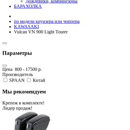
Дождевики, комбинезоны
БАРАХОЛКА
по модели круизера или чоппера
KAWASAKI
Vulcan VN 900 Light Tourer
Параметры
Цена
800
-
17500
р.
Производитель
SPAAN
Китай
Мы рекомендуем
Крепеж в комплекте!
Лидер продаж!