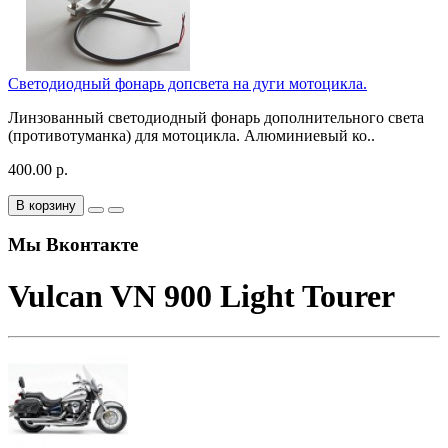
Светодиодный фонарь допсвета на дуги мотоцикла.
Линзованный светодиодный фонарь дополнительного света
(противотуманка) для мотоцикла. Алюминиевый ко..
400.00 р.
В корзину
Мы Вконтакте
Vulcan VN 900 Light Tourer