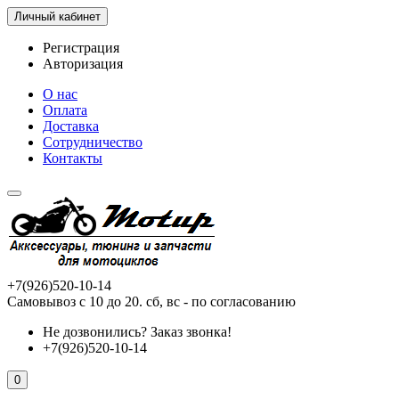
Личный кабинет
Регистрация
Авторизация
О нас
Оплата
Доставка
Сотрудничество
Контакты
+7(926)520-10-14
Самовывоз с 10 до 20. сб, вс - по согласованию
Не дозвонились?
Заказ звонка!
+7(926)520-10-14
0