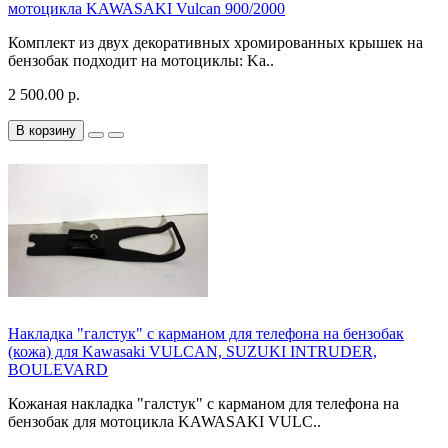
мотоцикла KAWASAKI Vulcan 900/2000
Комплект из двух декоративных хромированных крышек на
бензобак подходит на мотоциклы: Ka..
2 500.00 р.
В корзину
Накладка "галстук" с карманом для телефона на бензобак
(кожа) для Kawasaki VULCAN, SUZUKI INTRUDER,
BOULEVARD
Кожаная накладка "галстук" с карманом для телефона на
бензобак для мотоцикла KAWASAKI VULC..