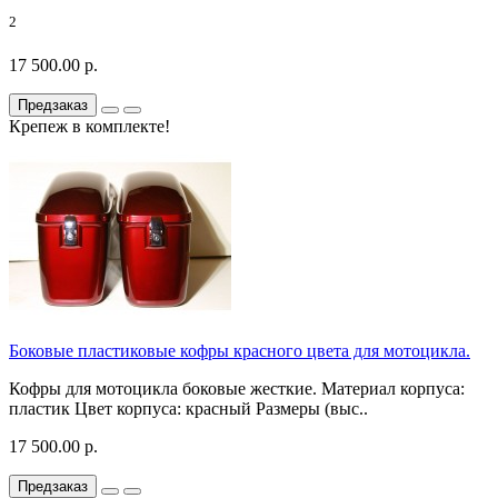
2
17 500.00 р.
Предзаказ
Крепеж в комплекте!
Боковые пластиковые кофры красного цвета для мотоцикла.
Кофры для мотоцикла боковые жесткие. Материал корпуса:
пластик Цвет корпуса: красный Размеры (выс..
17 500.00 р.
Предзаказ