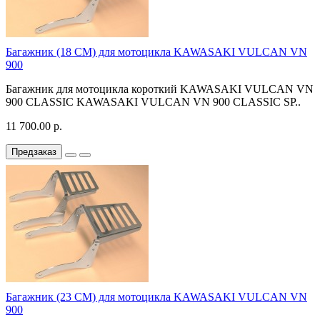
Багажник (18 СМ) для мотоцикла KAWASAKI VULCAN VN
900
Багажник для мотоцикла короткий KAWASAKI VULCAN VN
900 CLASSIC KAWASAKI VULCAN VN 900 CLASSIC SP..
11 700.00 р.
Предзаказ
Багажник (23 СМ) для мотоцикла KAWASAKI VULCAN VN
900