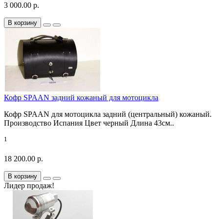
3 000.00 р.
В корзину
Кофр SPAAN задний кожаный для мотоцикла
Кофр SPAAN для мотоцикла задний (центральный) кожаный.
Производство Испания Цвет черный Длина 43см..
1
18 200.00 р.
В корзину
Лидер продаж!