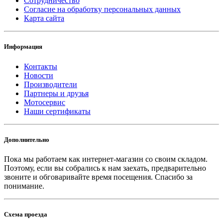
Сотрудничество
Согласие на обработку персональных данных
Карта сайта
Информация
Контакты
Новости
Производители
Партнеры и друзья
Мотосервис
Наши сертификаты
Дополнительно
Пока мы работаем как интернет-магазин со своим складом.
Поэтому, если вы собрались к нам заехать, предварительно
звоните и обговаривайте время посещения. Спасибо за
понимание.
Схема проезда