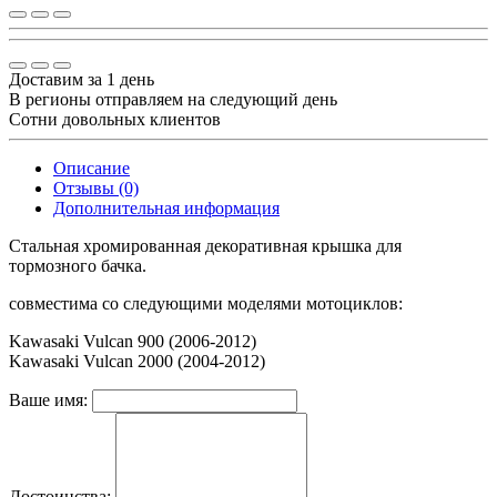
Доставим за 1 день
В регионы отправляем на следующий день
Сотни довольных клиентов
Описание
Отзывы (0)
Дополнительная информация
Стальная хромированная декоративная крышка для
тормозного бачка.
совместима со следующими моделями мотоциклов:
Kawasaki Vulcan 900 (2006-2012)
Kawasaki Vulcan 2000 (2004-2012)
Ваше имя:
Достоинства: