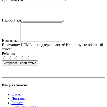
Недостатки:
Ваш отзыв
Внимание:
HTML не поддерживается! Используйте обычный
текст!
Рейтинг
Отправить свой отзыв
Интернет-магазин
О нас
Доставка
Оплата