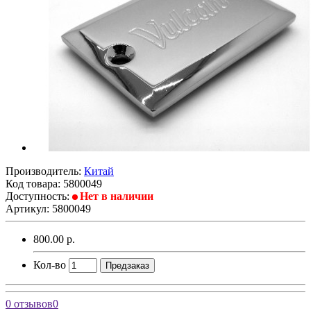
Производитель:
Китай
Код товара:
5800049
Доступность:
Нет в наличии
Артикул: 5800049
800.00 р.
Кол-во
Предзаказ
0 отзывов
0