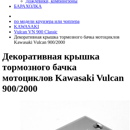
Дождевики, комбинезоны
БАРАХОЛКА
по модели круизера или чоппера
KAWASAKI
Vulcan VN 900 Classic
Декоративная крышка тормозного бачка мотоциклов
Kawasaki Vulcan 900/2000
Декоративная крышка
тормозного бачка
мотоциклов Kawasaki Vulcan
900/2000