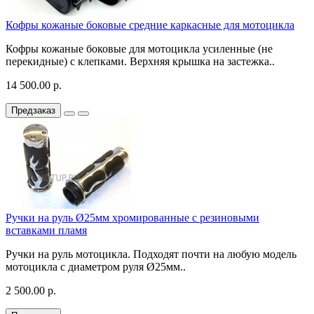
Кофры кожаные боковые средние каркасные для мотоцикла
Кофры кожаные боковые для мотоцикла усиленные (не
перекидные) с клепками. Верхняя крышка на застежка..
14 500.00 р.
Предзаказ
Ручки на руль Ø25мм хромированные с резиновыми
вставками пламя
Ручки на руль мотоцикла. Подходят почти на любую модель
мотоцикла с диаметром руля Ø25мм..
2 500.00 р.