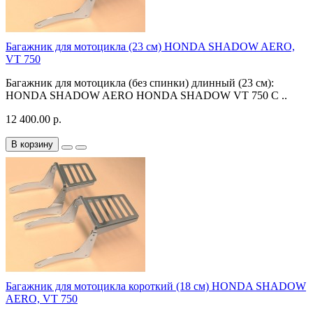
Багажник для мотоцикла (23 см) HONDA SHADOW AERO,
VT 750
Багажник для мотоцикла (без спинки) длинный (23 см):
HONDA SHADOW AERO HONDA SHADOW VT 750 C ..
12 400.00 р.
В корзину
Багажник для мотоцикла короткий (18 см) HONDA SHADOW
AERO, VT 750