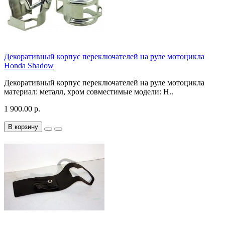
Декоративный корпус переключателей на руле мотоцикла
Honda Shadow
Декоративный корпус переключателей на руле мотоцикла
материал: металл, хром совместимые модели: H..
1 900.00 р.
В корзину