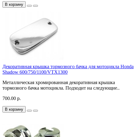
В корзину
Декоративная крышка тормозного бачка для мотоцикла Honda
Shadow 600/750/1100/VTX1300
Металлическая хромированная декоративная крышка
тормозного бачка мотоцикла. Подходит на следующие..
700.00 р.
В корзину