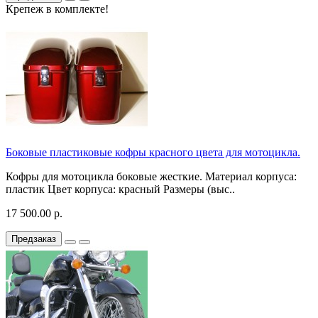
Крепеж в комплекте!
Боковые пластиковые кофры красного цвета для мотоцикла.
Кофры для мотоцикла боковые жесткие. Материал корпуса:
пластик Цвет корпуса: красный Размеры (выс..
17 500.00 р.
Предзаказ