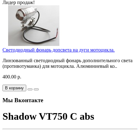
Лидер продаж!
Светодиодный фонарь допсвета на дуги мотоцикла.
Линзованный светодиодный фонарь дополнительного света
(противотуманка) для мотоцикла. Алюминиевый ко..
400.00 р.
В корзину
Мы Вконтакте
Shadow VT750 C abs