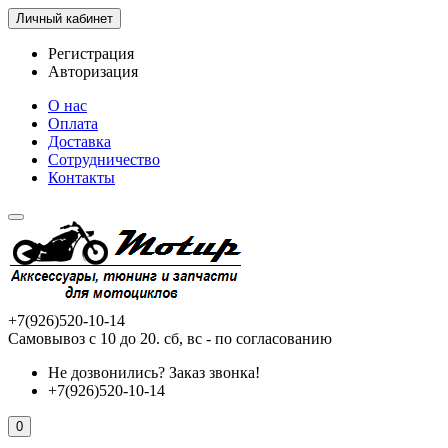
Личный кабинет
Регистрация
Авторизация
О нас
Оплата
Доставка
Сотрудничество
Контакты
+7(926)520-10-14
Самовывоз с 10 до 20. сб, вс - по согласованию
Не дозвонились?
Заказ звонка!
+7(926)520-10-14
0