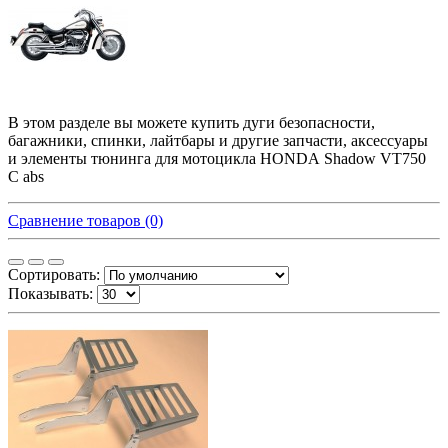
В этом разделе вы можете купить дуги безопасности,
багажники, спинки, лайтбары и другие запчасти, аксессуары
и элементы тюнинга для мотоцикла HONDA
Shadow VT750
C abs
Сравнение товаров (0)
Сортировать:
Показывать: