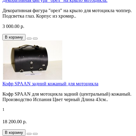
Декоративная фигура "орел" на крыло мотоцикла.
Декоративная фигура "орел" на крыло для мотоцикла чоппер.
Подсветка глаз. Корпус из хромир..
3 000.00 р.
В корзину
Кофр SPAAN задний кожаный для мотоцикла
Кофр SPAAN для мотоцикла задний (центральный) кожаный.
Производство Испания Цвет черный Длина 43см..
1
18 200.00 р.
В корзину