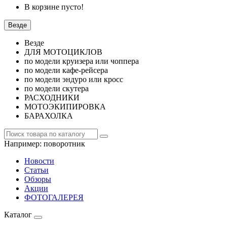
В корзине пусто!
Везде
Везде
ДЛЯ МОТОЦИКЛОВ
по модели круизера или чоппера
по модели кафе-рейсера
по модели эндуро или кросс
по модели скутера
РАСХОДНИКИ
МОТОЭКИПИРОВКА
БАРАХОЛКА
Например:
поворотник
Новости
Статьи
Обзоры
Акции
ФОТОГАЛЕРЕЯ
Каталог