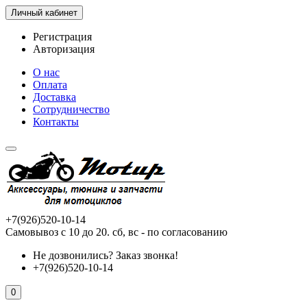
Личный кабинет
Регистрация
Авторизация
О нас
Оплата
Доставка
Сотрудничество
Контакты
+7(926)520-10-14
Самовывоз с 10 до 20. сб, вс - по согласованию
Не дозвонились?
Заказ звонка!
+7(926)520-10-14
0