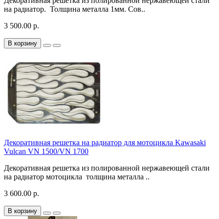
Декоративная решетка из полированной нержавеющей стали
на радиатор. Толщина металла 1мм. Сов..
3 500.00 р.
В корзину
Декоративная решетка на радиатор для мотоцикла Kawasaki
Vulcan VN 1500/VN 1700
Декоративная решетка из полированной нержавеющей стали
на радиатор мотоцикла толщина металла ..
3 600.00 р.
В корзину