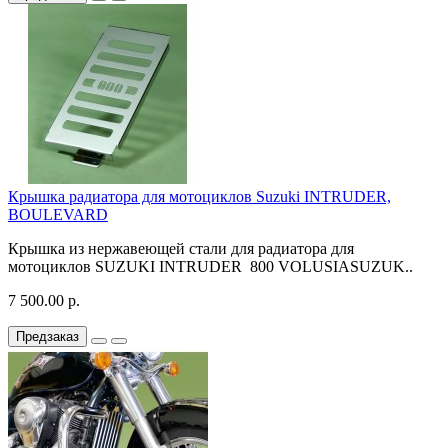
Крышка радиатора для мотоциклов Suzuki INTRUDER,
BOULEVARD
Крышка из нержавеющей стали для радиатора для
мотоциклов SUZUKI INTRUDER 800 VOLUSIASUZUK..
7 500.00 р.
Предзаказ