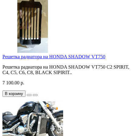
Решетка радиатора на HONDA SHADOW VT750
Решетка радиатора на HONDA SHADOW VT750 C2 SPIRIT,
C4, C5, C6, C8, BLACK SIPIRIT..
7 100.00 р.
В корзину