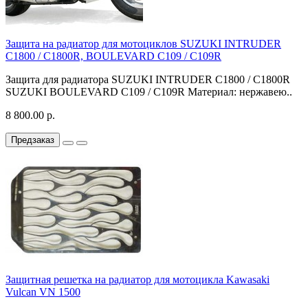
Защита на радиатор для мотоциклов SUZUKI INTRUDER
C1800 / C1800R, BOULEVARD C109 / C109R
Защита для радиатора SUZUKI INTRUDER C1800 / C1800R
SUZUKI BOULEVARD C109 / C109R Материал: нержавею..
8 800.00 р.
Предзаказ
Защитная решетка на радиатор для мотоцикла Kawasaki
Vulcan VN 1500