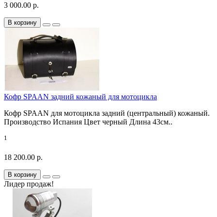
3 000.00 р.
В корзину
Кофр SPAAN задний кожаный для мотоцикла
Кофр SPAAN для мотоцикла задний (центральный) кожаный.
Производство Испания Цвет черный Длина 43см..
1
18 200.00 р.
В корзину
Лидер продаж!