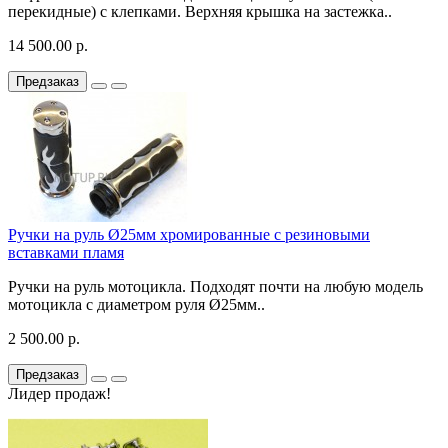
перекидные) с клепками. Верхняя крышка на застежка..
14 500.00 р.
Предзаказ
Ручки на руль Ø25мм хромированные с резиновыми
вставками пламя
Ручки на руль мотоцикла. Подходят почти на любую модель
мотоцикла с диаметром руля Ø25мм..
2 500.00 р.
Предзаказ
Лидер продаж!