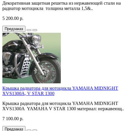
Декоративная защитная решетка из нержавеющей стали на
радиатор мотоцикла толщина металла 1,5&..
5 200.00 р.
Предзаказ
Крышка радиатора для мотоцикла YAMAHA MIDNIGHT
XVS1300A, V STAR 1300
Крышка радиатора для мотоцикла YAMAHA MIDNIGHT
XVS1300A YAMAHA V STAR 1300 материал: нержавеющ..
7 100.00 р.
Предзаказ