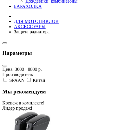
Дождевики, комбинезоны
БАРАХОЛКА
ДЛЯ МОТОЦИКЛОВ
АКСЕССУАРЫ
Защита радиатора
Параметры
Цена
3000
-
8800
р.
Производитель
SPAAN
Китай
Мы рекомендуем
Крепеж в комплекте!
Лидер продаж!