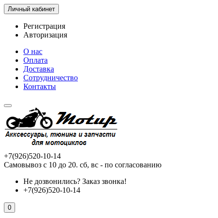
Личный кабинет
Регистрация
Авторизация
О нас
Оплата
Доставка
Сотрудничество
Контакты
+7(926)520-10-14
Самовывоз с 10 до 20. сб, вс - по согласованию
Не дозвонились?
Заказ звонка!
+7(926)520-10-14
0