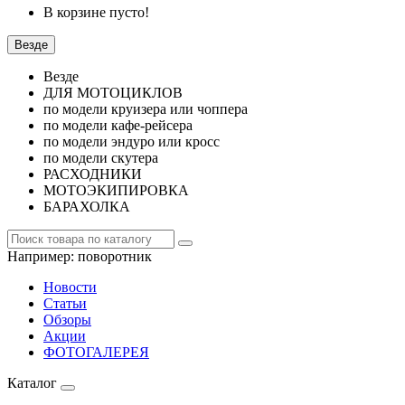
В корзине пусто!
Везде
Везде
ДЛЯ МОТОЦИКЛОВ
по модели круизера или чоппера
по модели кафе-рейсера
по модели эндуро или кросс
по модели скутера
РАСХОДНИКИ
МОТОЭКИПИРОВКА
БАРАХОЛКА
Например:
поворотник
Новости
Статьи
Обзоры
Акции
ФОТОГАЛЕРЕЯ
Каталог