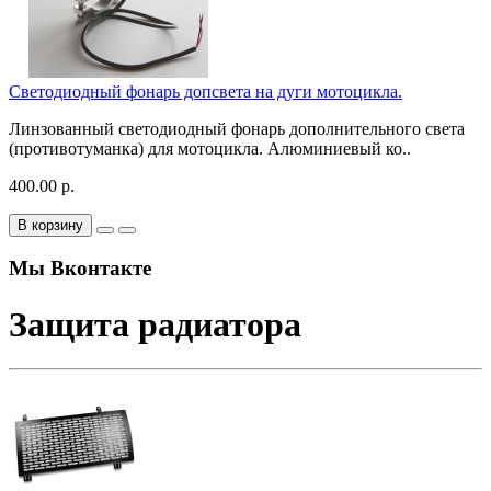
Светодиодный фонарь допсвета на дуги мотоцикла.
Линзованный светодиодный фонарь дополнительного света
(противотуманка) для мотоцикла. Алюминиевый ко..
400.00 р.
В корзину
Мы Вконтакте
Защита радиатора