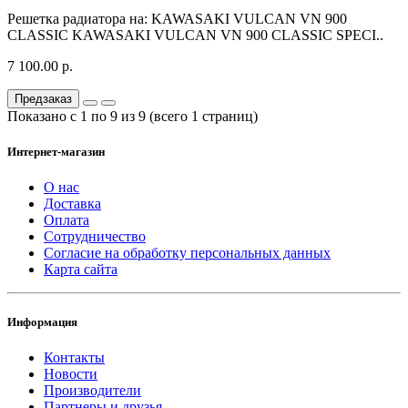
Решетка радиатора на: KAWASAKI VULCAN VN 900
CLASSIC KAWASAKI VULCAN VN 900 CLASSIC SPECI..
7 100.00 р.
Предзаказ
Показано с 1 по 9 из 9 (всего 1 страниц)
Интернет-магазин
О нас
Доставка
Оплата
Сотрудничество
Согласие на обработку персональных данных
Карта сайта
Информация
Контакты
Новости
Производители
Партнеры и друзья