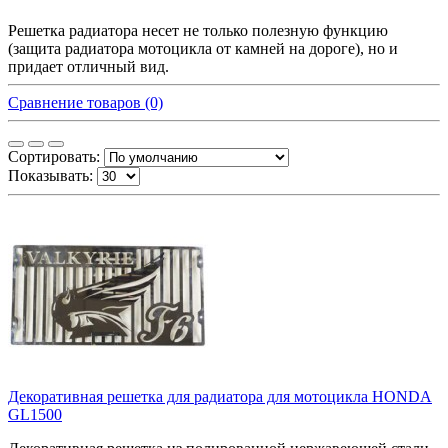
Решетка радиатора несет не только полезную функцию
(защита радиатора мотоцикла от камней на дороге), но и
придает отличный вид.
Сравнение товаров (0)
Сортировать:
Показывать:
Декоративная решетка для радиатора для мотоцикла HONDA
GL1500