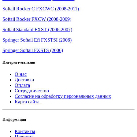
Softail Rocker C FXCWC (2008-2011)
Softail Rocker FXCW (2008-2009)
Softail Standard FXST (2006-2007)
Springer Softail Efi FXSTSI (2006)
Springer Softail FXSTS (2006)
Интернет-магазин
О нас
Доставка
Оплата
Сотрудничество
Согласие на обработку персональных данных
Карта сайта
Информация
Контакты
Новости