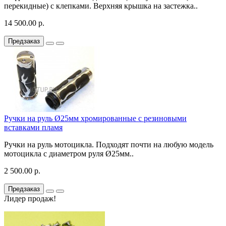
перекидные) с клепками. Верхняя крышка на застежка..
14 500.00 р.
Предзаказ
Ручки на руль Ø25мм хромированные с резиновыми
вставками пламя
Ручки на руль мотоцикла. Подходят почти на любую модель
мотоцикла с диаметром руля Ø25мм..
2 500.00 р.
Предзаказ
Лидер продаж!