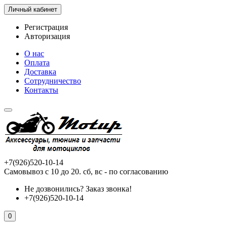
Личный кабинет
Регистрация
Авторизация
О нас
Оплата
Доставка
Сотрудничество
Контакты
+7(926)520-10-14
Самовывоз с 10 до 20. сб, вс - по согласованию
Не дозвонились?
Заказ звонка!
+7(926)520-10-14
0