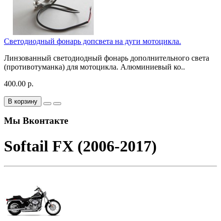
Светодиодный фонарь допсвета на дуги мотоцикла.
Линзованный светодиодный фонарь дополнительного света
(противотуманка) для мотоцикла. Алюминиевый ко..
400.00 р.
В корзину
Мы Вконтакте
Softail FX (2006-2017)