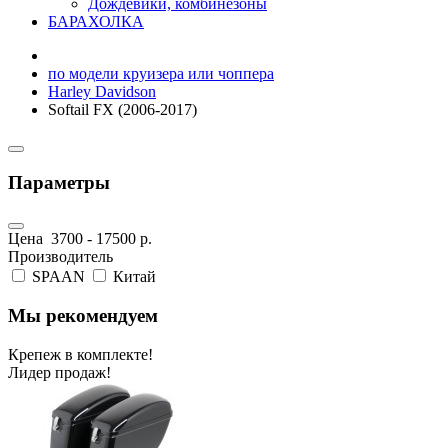
Дождевики, комбинезоны
БАРАХОЛКА
по модели круизера или чоппера
Harley Davidson
Softail FX (2006-2017)
Параметры
Цена
3700
-
17500
р.
Производитель
SPAAN
Китай
Мы рекомендуем
Крепеж в комплекте!
Лидер продаж!