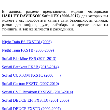
В данном разделе представлены модели мотоциклов
HARLEY DAVIDSON Softail FX (2006-2017)
, для которых вы
можете у нас подобрать и купить дуги безопасности, спинки,
рамки для кофров, рули, лайтбары и другие элементы
тюнинга. А так же запчасти и расходники.
Night Train Efi FXSTBI (2006)
Night Train FXSTB (2006-2009)
Softail Blackline FXS (2011-2013)
Softail Breakout FXSB (2013-2014)
Softail CUSTOM FXSTC (2006 - ...)
Softail Custom FXSTC (2007-2010)
Softail CVO Breakout FXSBSE (2013-2014)
Softail DEUCE EFI FXSTDI (2001-2006)
Softail DEUCE FXSTD (2000-2007)