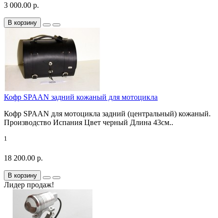
3 000.00 р.
В корзину
Кофр SPAAN задний кожаный для мотоцикла
Кофр SPAAN для мотоцикла задний (центральный) кожаный.
Производство Испания Цвет черный Длина 43см..
1
18 200.00 р.
В корзину
Лидер продаж!