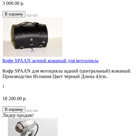
3 000.00 р.
В корзину
Кофр SPAAN задний кожаный для мотоцикла
Кофр SPAAN для мотоцикла задний (центральный) кожаный.
Производство Испания Цвет черный Длина 43см..
1
18 200.00 р.
В корзину
Лидер продаж!