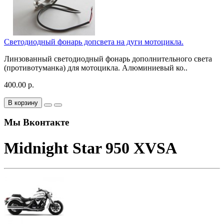
Светодиодный фонарь допсвета на дуги мотоцикла.
Линзованный светодиодный фонарь дополнительного света
(противотуманка) для мотоцикла. Алюминиевый ко..
400.00 р.
В корзину
Мы Вконтакте
Midnight Star 950 XVSA