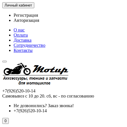
Личный кабинет
Регистрация
Авторизация
О нас
Оплата
Доставка
Сотрудничество
Контакты
+7(926)520-10-14
Самовывоз с 10 до 20. сб, вс - по согласованию
Не дозвонились?
Заказ звонка!
+7(926)520-10-14
0