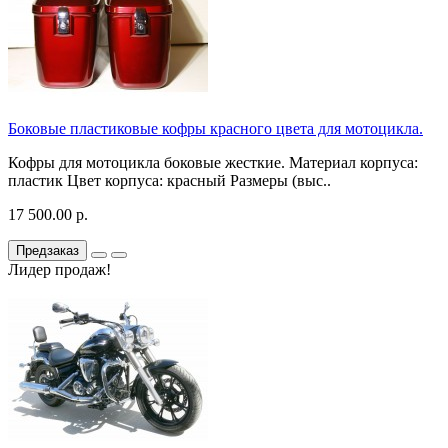
Боковые пластиковые кофры красного цвета для мотоцикла.
Кофры для мотоцикла боковые жесткие. Материал корпуса:
пластик Цвет корпуса: красный Размеры (выс..
17 500.00 р.
Предзаказ
Лидер продаж!