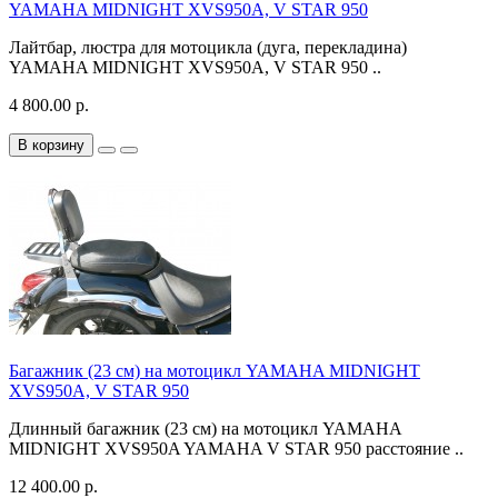
YAMAHA MIDNIGHT XVS950A, V STAR 950
Лайтбар, люстра для мотоцикла (дуга, перекладина)
YAMAHA MIDNIGHT XVS950A, V STAR 950 ..
4 800.00 р.
В корзину
Багажник (23 см) на мотоцикл YAMAHA MIDNIGHT
XVS950A, V STAR 950
Длинный багажник (23 см) на мотоцикл YAMAHA
MIDNIGHT XVS950A YAMAHA V STAR 950 расстояние ..
12 400.00 р.