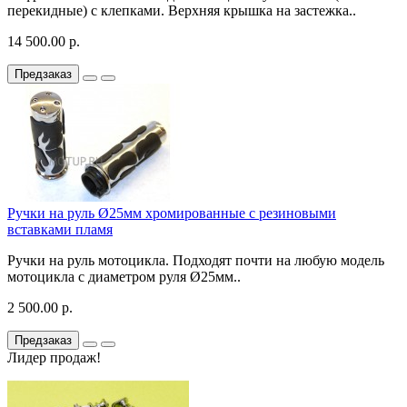
перекидные) с клепками. Верхняя крышка на застежка..
14 500.00 р.
Предзаказ
Ручки на руль Ø25мм хромированные с резиновыми
вставками пламя
Ручки на руль мотоцикла. Подходят почти на любую модель
мотоцикла с диаметром руля Ø25мм..
2 500.00 р.
Предзаказ
Лидер продаж!