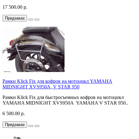
17 500.00 р.
Предзаказ
Рамки Klick Fix для кофров на мотоцикл YAMAHA
MIDNIGHT XVS950A, V STAR 950
Рамки Klick Fix для быстросъемных кофров на мотоцикл
YAMAHA MIDNIGHT XVS950A YAMAHA V STAR 950..
6 500.00 р.
Предзаказ