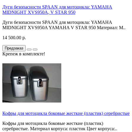
Дуги безопасности SPAAN для мотоцикла: YAMAHA
MIDNIGHT XVS950A, V STAR 950
Дуги безопасности SPAAN для мотоцикла: YAMAHA
MIDNIGHT XVS950A YAMAHA V STAR 950 Материал: М..
14 500.00 р.
Предзаказ
Крепеж в комплекте!
Кофры для мотоцикла боковые жесткие (пластик) серебристые
Кофры для мотоцикла боковые жесткие (пластик)
серебристые. Материал корпуса: пластик Цвет корпуса:..