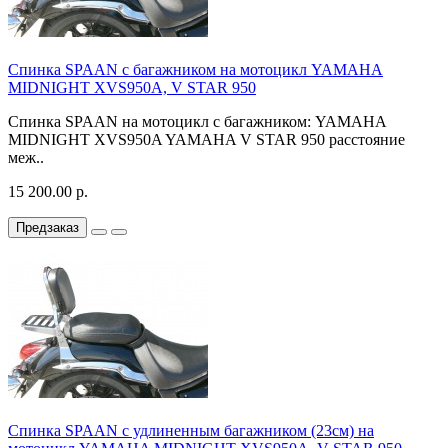
Спинка SPAAN с багажником на мотоцикл YAMAHA
MIDNIGHT XVS950A, V STAR 950
Спинка SPAAN на мотоцикл с багажником: YAMAHA
MIDNIGHT XVS950A YAMAHA V STAR 950 расстояние
меж..
15 200.00 р.
Предзаказ
Спинка SPAAN с удлиненным багажником (23см) на