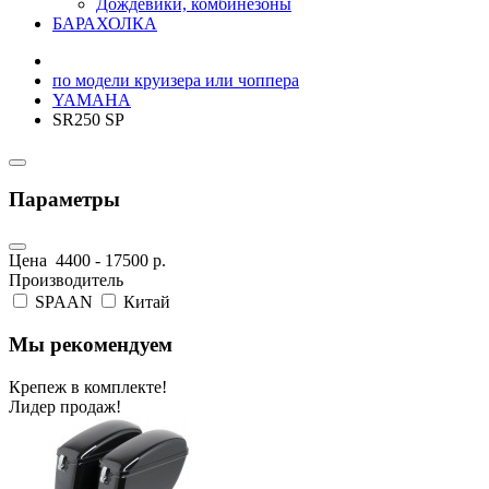
Дождевики, комбинезоны
БАРАХОЛКА
по модели круизера или чоппера
YAMAHA
SR250 SP
Параметры
Цена
4400
-
17500
р.
Производитель
SPAAN
Китай
Мы рекомендуем
Крепеж в комплекте!
Лидер продаж!