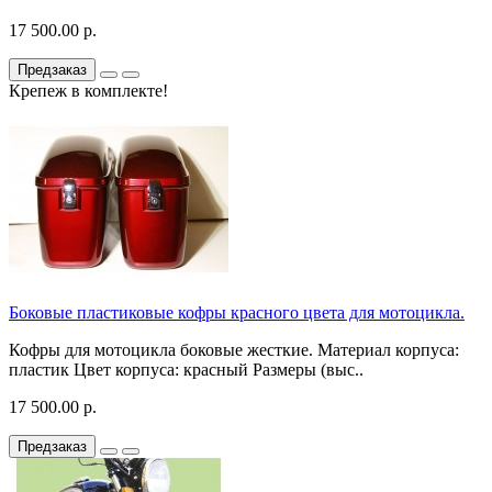
17 500.00 р.
Предзаказ
Крепеж в комплекте!
Боковые пластиковые кофры красного цвета для мотоцикла.
Кофры для мотоцикла боковые жесткие. Материал корпуса:
пластик Цвет корпуса: красный Размеры (выс..
17 500.00 р.
Предзаказ