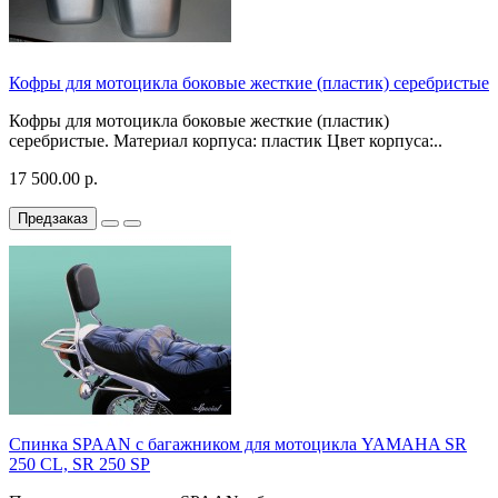
Кофры для мотоцикла боковые жесткие (пластик) серебристые
Кофры для мотоцикла боковые жесткие (пластик)
серебристые. Материал корпуса: пластик Цвет корпуса:..
17 500.00 р.
Предзаказ
Спинка SPAAN с багажником для мотоцикла YAMAHA SR
250 CL, SR 250 SP