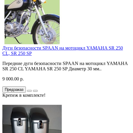
Дуги безопасности SPAAN на мотоцикл YAMAHA SR 250
CL, SR 250 SP
Передние дуги безопасности SPAAN на мотоцикл YAMAHA
SR 250 CL YAMAHA SR 250 SP Диаметр 30 мм..
9 000.00 р.
Предзаказ
Крепеж в комплекте!