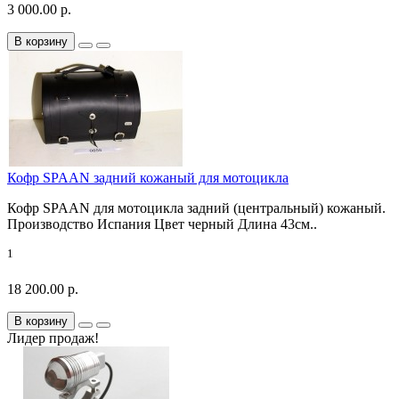
3 000.00 р.
В корзину
Кофр SPAAN задний кожаный для мотоцикла
Кофр SPAAN для мотоцикла задний (центральный) кожаный.
Производство Испания Цвет черный Длина 43см..
1
18 200.00 р.
В корзину
Лидер продаж!