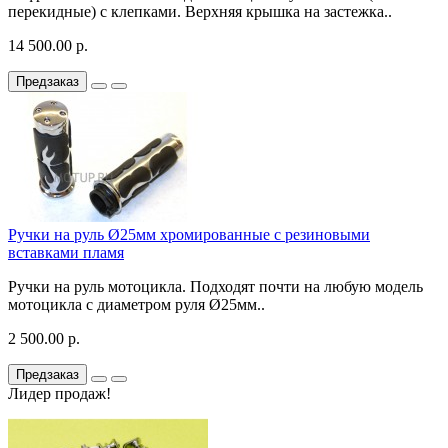
перекидные) с клепками. Верхняя крышка на застежка..
14 500.00 р.
Предзаказ
Ручки на руль Ø25мм хромированные с резиновыми
вставками пламя
Ручки на руль мотоцикла. Подходят почти на любую модель
мотоцикла с диаметром руля Ø25мм..
2 500.00 р.
Предзаказ
Лидер продаж!