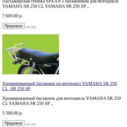
Пассажирская спинка SPAAN с багажником для мотоцикла
YAMAHA SR 250 CL YAMAHA SR 250 SP ..
7 600.00 р.
Предзаказ
Хромированный багажник на мотоцикл YAMAHA SR 250
CL, SR 250 SP
Хромированный багажник для мотоцикла YAMAHA SR 250
CL YAMAHA SR 250 SP ..
5 500.00 р.
Предзаказ