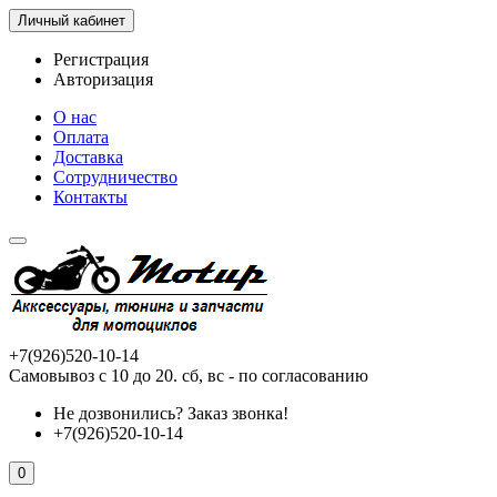
Личный кабинет
Регистрация
Авторизация
О нас
Оплата
Доставка
Сотрудничество
Контакты
+7(926)520-10-14
Самовывоз с 10 до 20. сб, вс - по согласованию
Не дозвонились?
Заказ звонка!
+7(926)520-10-14
0