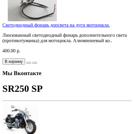
Светодиодный фонарь допсвета на дуги мотоцикла.
Линзованный светодиодный фонарь дополнительного света
(противотуманка) для мотоцикла. Алюминиевый ко..
400.00 р.
В корзину
Мы Вконтакте
SR250 SP