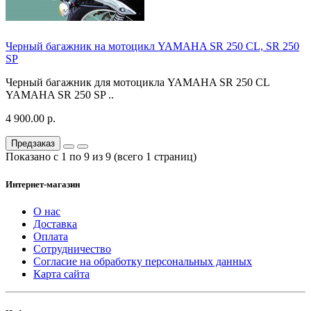
Черный багажник на мотоцикл YAMAHA SR 250 CL, SR 250
SP
Черный багажник для мотоцикла YAMAHA SR 250 CL
YAMAHA SR 250 SP ..
4 900.00 р.
Предзаказ
Показано с 1 по 9 из 9 (всего 1 страниц)
Интернет-магазин
О нас
Доставка
Оплата
Сотрудничество
Согласие на обработку персональных данных
Карта сайта