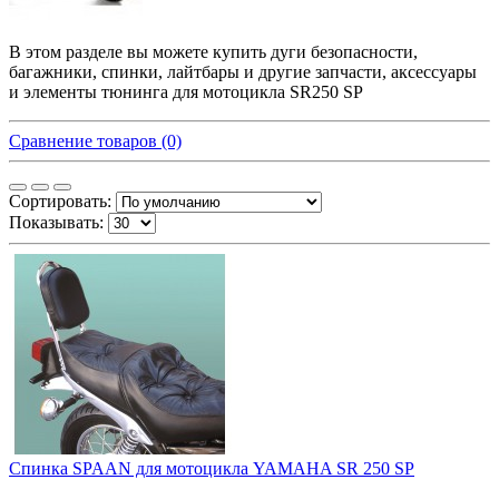
В этом разделе вы можете купить дуги безопасности,
багажники, спинки, лайтбары и другие запчасти, аксессуары
и элементы тюнинга для мотоцикла SR250 SP
Сравнение товаров (0)
Сортировать:
Показывать:
Спинка SPAAN для мотоцикла YAMAHA SR 250 SP