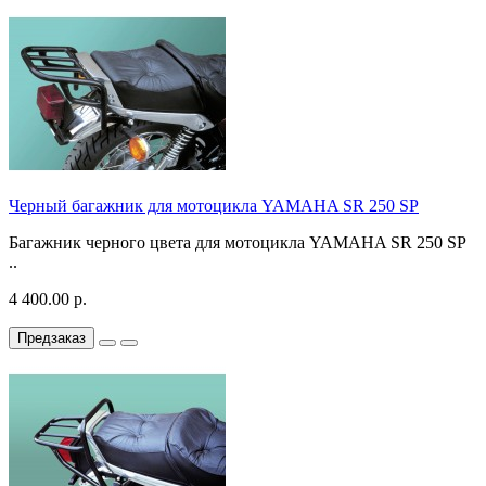
Черный багажник для мотоцикла YAMAHA SR 250 SP
Багажник черного цвета для мотоцикла YAMAHA SR 250 SP
..
4 400.00 р.
Предзаказ