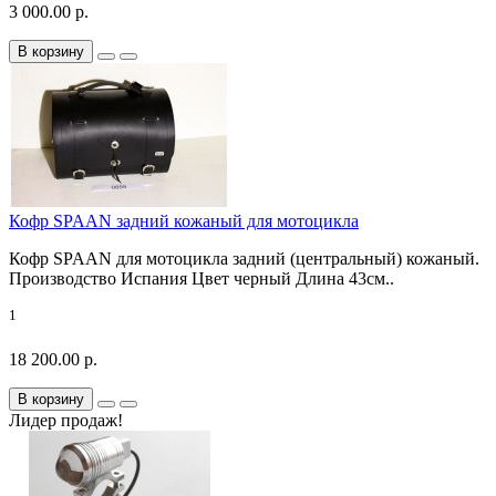
3 000.00 р.
В корзину
Кофр SPAAN задний кожаный для мотоцикла
Кофр SPAAN для мотоцикла задний (центральный) кожаный.
Производство Испания Цвет черный Длина 43см..
1
18 200.00 р.
В корзину
Лидер продаж!