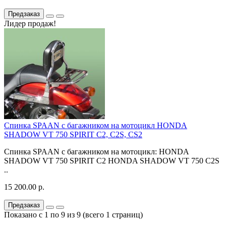
Предзаказ
Лидер продаж!
Спинка SPAAN с багажником на мотоцикл HONDA
SHADOW VT 750 SPIRIT C2, C2S, CS2
Спинка SPAAN с багажником на мотоцикл: HONDA
SHADOW VT 750 SPIRIT C2 HONDA SHADOW VT 750 C2S
..
15 200.00 р.
Предзаказ
Показано с 1 по 9 из 9 (всего 1 страниц)