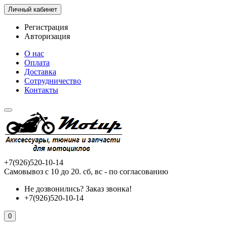
Личный кабинет
Регистрация
Авторизация
О нас
Оплата
Доставка
Сотрудничество
Контакты
+7(926)520-10-14
Самовывоз с 10 до 20. сб, вс - по согласованию
Не дозвонились?
Заказ звонка!
+7(926)520-10-14
0