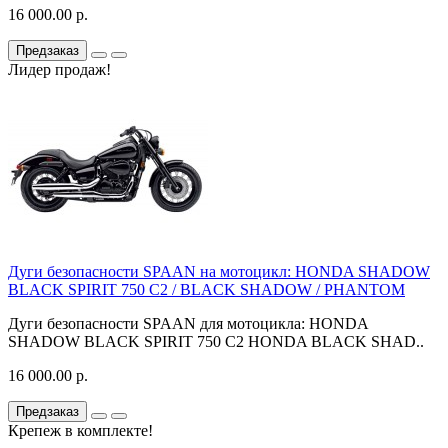
16 000.00 р.
Предзаказ
Лидер продаж!
Дуги безопасности SPAAN на мотоцикл: HONDA SHADOW
BLACK SPIRIT 750 C2 / BLACK SHADOW / PHANTOM
Дуги безопасности SPAAN для мотоцикла: HONDA
SHADOW BLACK SPIRIT 750 C2 HONDA BLACK SHAD..
16 000.00 р.
Предзаказ
Крепеж в комплекте!