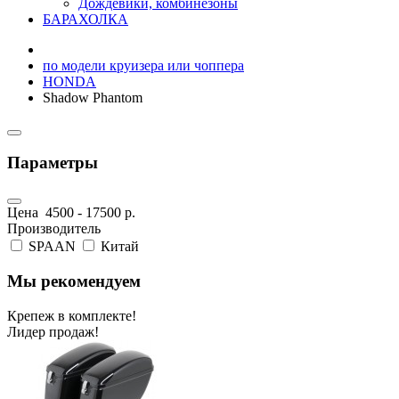
Дождевики, комбинезоны
БАРАХОЛКА
по модели круизера или чоппера
HONDA
Shadow Phantom
Параметры
Цена
4500
-
17500
р.
Производитель
SPAAN
Китай
Мы рекомендуем
Крепеж в комплекте!
Лидер продаж!