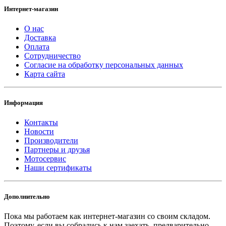
Интернет-магазин
О нас
Доставка
Оплата
Сотрудничество
Согласие на обработку персональных данных
Карта сайта
Информация
Контакты
Новости
Производители
Партнеры и друзья
Мотосервис
Наши сертификаты
Дополнительно
Пока мы работаем как интернет-магазин со своим складом.
Поэтому, если вы собрались к нам заехать, предварительно