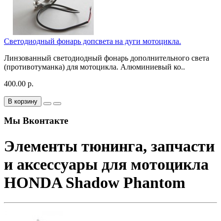
Светодиодный фонарь допсвета на дуги мотоцикла.
Линзованный светодиодный фонарь дополнительного света
(противотуманка) для мотоцикла. Алюминиевый ко..
400.00 р.
В корзину
Мы Вконтакте
Элементы тюнинга, запчасти
и аксессуары для мотоцикла
HONDA Shadow Phantom