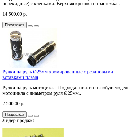
перекидные) с клепками. Верхняя крышка на застежка..
14 500.00 р.
Предзаказ
Ручки на руль Ø25мм хромированные с резиновыми
вставками пламя
Ручки на руль мотоцикла. Подходят почти на любую модель
мотоцикла с диаметром руля Ø25мм..
2 500.00 р.
Предзаказ
Лидер продаж!