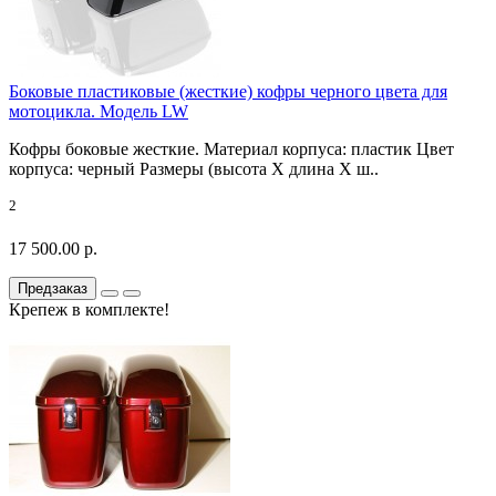
Боковые пластиковые (жесткие) кофры черного цвета для
мотоцикла. Модель LW
Кофры боковые жесткие. Материал корпуса: пластик Цвет
корпуса: черный Размеры (высота X длина X ш..
2
17 500.00 р.
Предзаказ
Крепеж в комплекте!