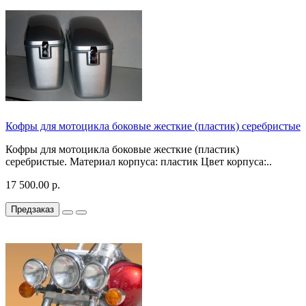
Кофры для мотоцикла боковые жесткие (пластик) серебристые
Кофры для мотоцикла боковые жесткие (пластик)
серебристые. Материал корпуса: пластик Цвет корпуса:..
17 500.00 р.
Предзаказ