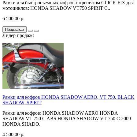
Рамки для быстросъемных кофров с крепежом CLICK FIX для
мотоциклов: HONDA SHADOW VT750 SPIRIT C..
6 500.00 р.
Предзаказ
Лидер продаж!
Рамки для кофров HONDA SHADOW AERO, VT 750, BLACK
SHADOW, SPIRIT
Рамки для кофров: HONDA SHADOW AERO HONDA
SHADOW VT 750 C ABS HONDA SHADOW VT 750 C 2009
HONDA SHADO..
4 500.00 р.