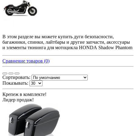
В этом разделе вы можете купить дуги безопасности,
багажники, спинки, лайтбары и другие запчасти, аксессуары
и элементы тюнинга для мотоцикла HONDA Shadow Phantom
Сравнение товаров (0)
Сортировать:
Показывать:
Крепеж в комплекте!
Лидер продаж!