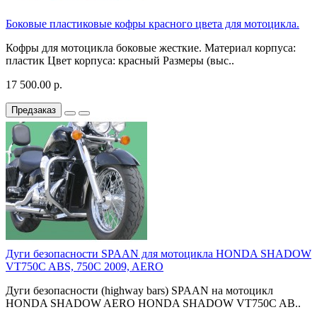
Боковые пластиковые кофры красного цвета для мотоцикла.
Кофры для мотоцикла боковые жесткие. Материал корпуса:
пластик Цвет корпуса: красный Размеры (выс..
17 500.00 р.
Предзаказ
Дуги безопасности SPAAN для мотоцикла HONDA SHADOW
VT750C ABS, 750C 2009, AERO
Дуги безопасности (highway bars) SPAAN на мотоцикл
HONDA SHADOW AERO HONDA SHADOW VT750C AB..