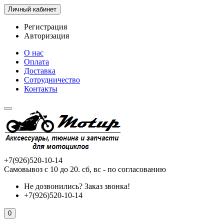
Личный кабинет
Регистрация
Авторизация
О нас
Оплата
Доставка
Сотрудничество
Контакты
+7(926)520-10-14
Самовывоз с 10 до 20. сб, вс - по согласованию
Не дозвонились?
Заказ звонка!
+7(926)520-10-14
0