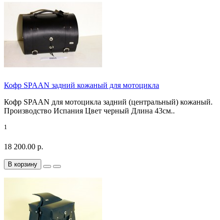
Кофр SPAAN задний кожаный для мотоцикла
Кофр SPAAN для мотоцикла задний (центральный) кожаный.
Производство Испания Цвет черный Длина 43см..
1
18 200.00 р.
В корзину