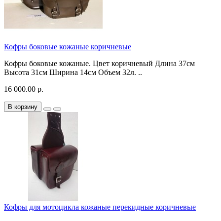
Кофры боковые кожаные коричневые
Кофры боковые кожаные. Цвет коричневый Длина 37см
Высота 31см Ширина 14см Объем 32л. ..
16 000.00 р.
В корзину
Кофры для мотоцикла кожаные перекидные коричневые