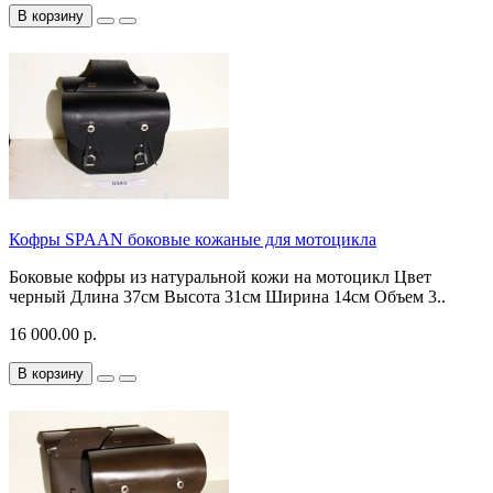
В корзину
Кофры SPAAN боковые кожаные для мотоцикла
Боковые кофры из натуральной кожи на мотоцикл Цвет
черный Длина 37см Высота 31см Ширина 14см Объем 3..
16 000.00 р.
В корзину