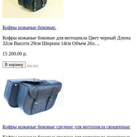
Кофры кожаные боковые.
Кофры кожаные боковые для мотоцикла Цвет черный Длина
32см Высота 29см Ширина 14см Объем 26л. ..
15 200.00 р.
В корзину
Кофры кожаные боковые средние для мотоцикла скошенные