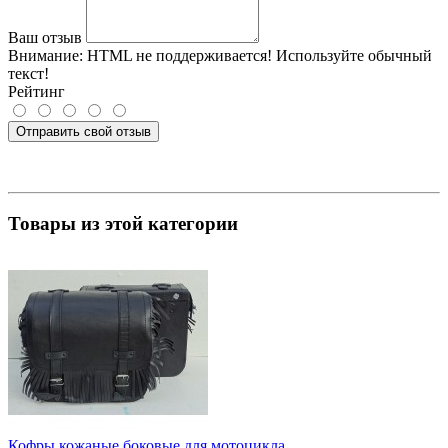
Ваш отзыв
Внимание:
HTML не поддерживается! Используйте обычный
текст!
Рейтинг
Отправить свой отзыв
Товары из этой категории
Кофры кожаные боковые для мотоцикла