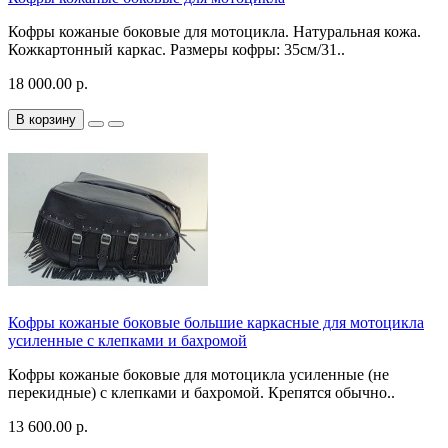
Кофры кожаные боковые для мотоцикла. Натуральная кожа.
Кожкартонный каркас. Размеры кофры: 35см/31..
18 000.00 р.
В корзину
Кофры кожаные боковые большие каркасные для мотоцикла
усиленные с клепками и бахромой
Кофры кожаные боковые для мотоцикла усиленные (не
перекидные) с клепками и бахромой. Крепятся обычно..
13 600.00 р.