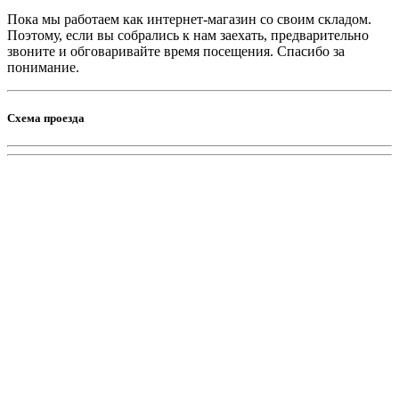
Пока мы работаем как интернет-магазин со своим складом.
Поэтому, если вы собрались к нам заехать, предварительно
звоните и обговаривайте время посещения. Спасибо за
понимание.
Схема проезда