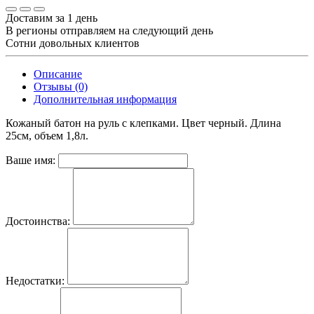
Доставим за 1 день
В регионы отправляем на следующий день
Сотни довольных клиентов
Описание
Отзывы (0)
Дополнительная информация
Кожаный батон на руль с клепками. Цвет черный. Длина
25см, объем 1,8л.
Ваше имя:
Достоинства:
Недостатки: