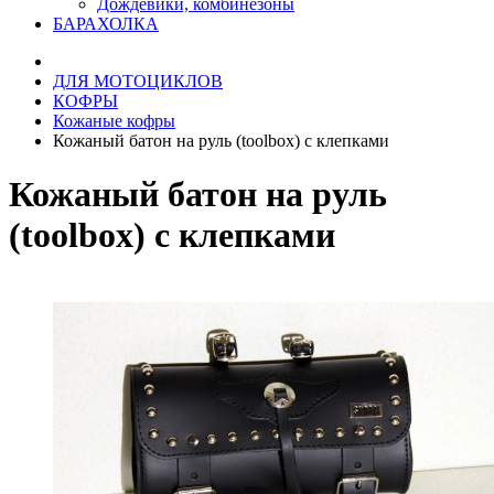
Дождевики, комбинезоны
БАРАХОЛКА
ДЛЯ МОТОЦИКЛОВ
КОФРЫ
Кожаные кофры
Кожаный батон на руль (toolbox) с клепками
Кожаный батон на руль
(toolbox) с клепками