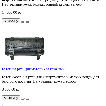
Кофры кожаные боковые средние для мотоцикла скошенные
Натуральная кожа. Кожкартонный каркас Размер..
14 000.00 р.
В корзину
Батон на руль для мотоцикла кожаный
Батон (кофр) на руль для инструментов и мелких вещей для
быстрого доступа. Натуральная кожа с водоот..
3 800.00 р.
В корзину