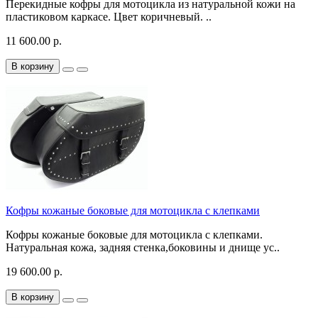
Перекидные кофры для мотоцикла из натуральной кожи на
пластиковом каркасе. Цвет коричневый. ..
11 600.00 р.
В корзину
Кофры кожаные боковые для мотоцикла с клепками
Кофры кожаные боковые для мотоцикла с клепками.
Натуральная кожа, задняя стенка,боковины и днище ус..
19 600.00 р.
В корзину