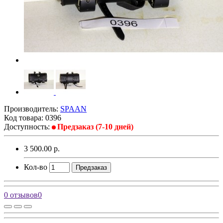
Производитель:
SPAAN
Код товара:
0396
Доступность:
Предзаказ (7-10 дней)
3 500.00 р.
Кол-во
Предзаказ
0 отзывов
0