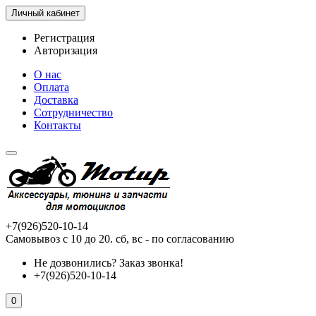
Личный кабинет
Регистрация
Авторизация
О нас
Оплата
Доставка
Сотрудничество
Контакты
+7(926)520-10-14
Самовывоз с 10 до 20. сб, вс - по согласованию
Не дозвонились?
Заказ звонка!
+7(926)520-10-14
0