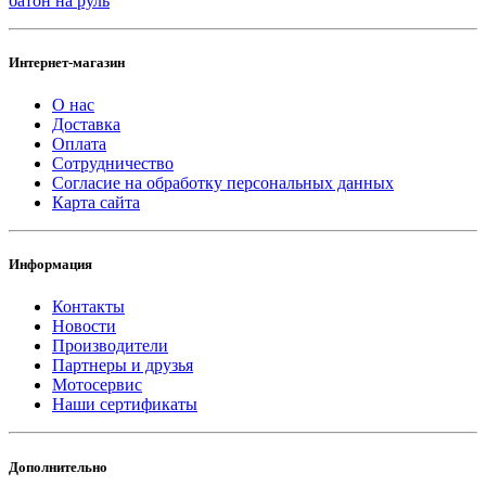
батон на руль
Интернет-магазин
О нас
Доставка
Оплата
Сотрудничество
Согласие на обработку персональных данных
Карта сайта
Информация
Контакты
Новости
Производители
Партнеры и друзья
Мотосервис
Наши сертификаты
Дополнительно