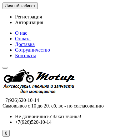
Личный кабинет
Регистрация
Авторизация
О нас
Оплата
Доставка
Сотрудничество
Контакты
+7(926)520-10-14
Самовывоз с 10 до 20. сб, вс - по согласованию
Не дозвонились?
Заказ звонка!
+7(926)520-10-14
0