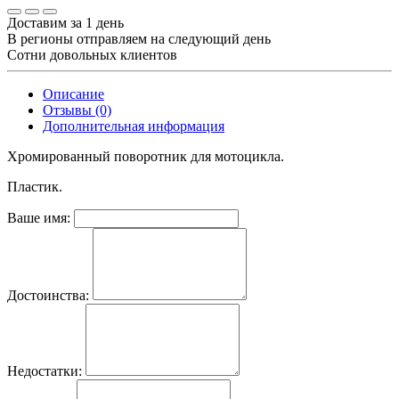
Доставим за 1 день
В регионы отправляем на следующий день
Сотни довольных клиентов
Описание
Отзывы (0)
Дополнительная информация
Хромированный поворотник для мотоцикла.
Пластик.
Ваше имя:
Достоинства:
Недостатки: