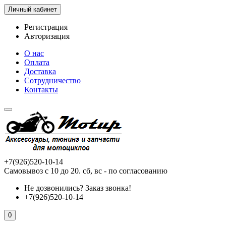
Личный кабинет
Регистрация
Авторизация
О нас
Оплата
Доставка
Сотрудничество
Контакты
+7(926)520-10-14
Самовывоз с 10 до 20. сб, вс - по согласованию
Не дозвонились?
Заказ звонка!
+7(926)520-10-14
0