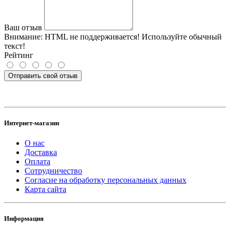
Ваш отзыв
Внимание:
HTML не поддерживается! Используйте обычный
текст!
Рейтинг
Отправить свой отзыв
Интернет-магазин
О нас
Доставка
Оплата
Сотрудничество
Согласие на обработку персональных данных
Карта сайта
Информация