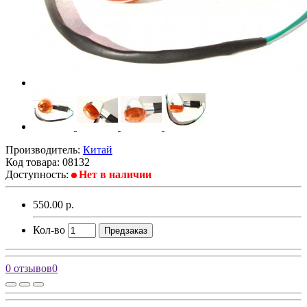
Производитель:
Китай
Код товара:
08132
Доступность:
Нет в наличии
550.00 р.
Кол-во
Предзаказ
0 отзывов
0