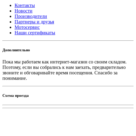
Контакты
Новости
Производители
Партнеры и друзья
Мотосервис
Наши сертификаты
Дополнительно
Пока мы работаем как интернет-магазин со своим складом.
Поэтому, если вы собрались к нам заехать, предварительно
звоните и обговаривайте время посещения. Спасибо за
понимание.
Схема проезда