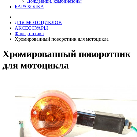
Дождевики, комбинезоны
БАРАХОЛКА
ДЛЯ МОТОЦИКЛОВ
АКСЕССУАРЫ
Фары, оптика
Хромированный поворотник для мотоцикла
Хромированный поворотник
для мотоцикла