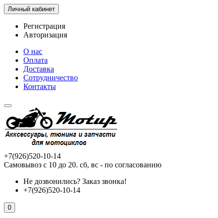
Личный кабинет
Регистрация
Авторизация
О нас
Оплата
Доставка
Сотрудничество
Контакты
+7(926)520-10-14
Самовывоз с 10 до 20. сб, вс - по согласованию
Не дозвонились?
Заказ звонка!
+7(926)520-10-14
0