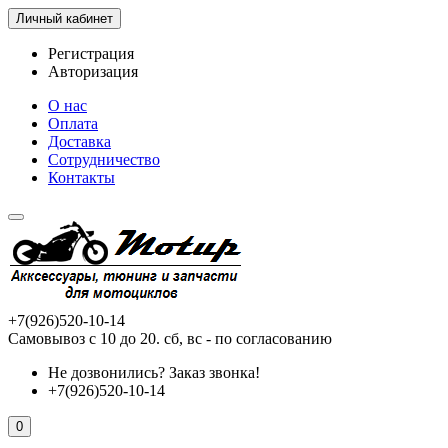
Личный кабинет
Регистрация
Авторизация
О нас
Оплата
Доставка
Сотрудничество
Контакты
+7(926)520-10-14
Самовывоз с 10 до 20. сб, вс - по согласованию
Не дозвонились?
Заказ звонка!
+7(926)520-10-14
0