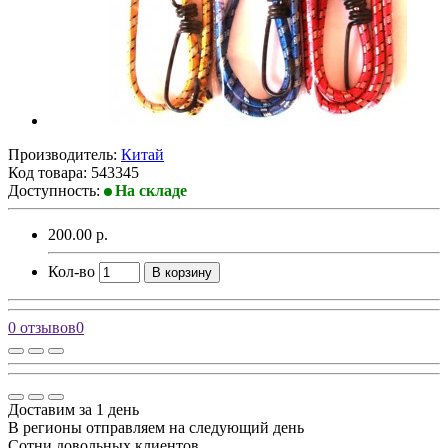
Производитель:
Китай
Код товара:
543345
Доступность:
На складе
200.00 р.
Кол-во
В корзину
0 отзывов
0
Доставим за 1 день
В регионы отправляем на следующий день
Сотни довольных клиентов