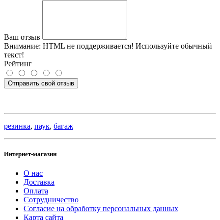
Ваш отзыв
Внимание:
HTML не поддерживается! Используйте обычный
текст!
Рейтинг
Отправить свой отзыв
резинка
,
паук
,
багаж
Интернет-магазин
О нас
Доставка
Оплата
Сотрудничество
Согласие на обработку персональных данных
Карта сайта