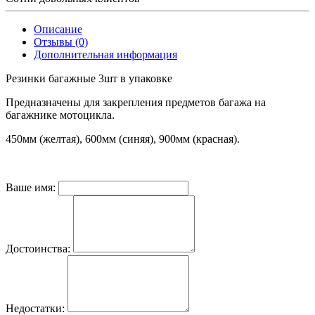
Описание
Отзывы (0)
Дополнительная информация
Резинки багажные 3шт в упаковке
Предназначены для закрепления предметов багажа на
багажнике мотоцикла.
450мм (желтая), 600мм (синяя), 900мм (красная).
Ваше имя:
Достоинства:
Недостатки: