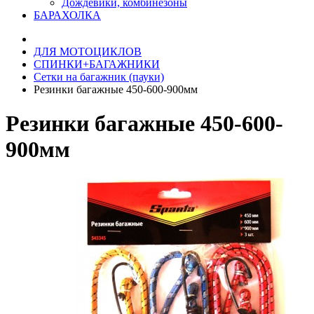
Дождевики, комбинезоны
БАРАХОЛКА
ДЛЯ МОТОЦИКЛОВ
СПИНКИ+БАГАЖНИКИ
Сетки на багажник (пауки)
Резинки багажные 450-600-900мм
Резинки багажные 450-600-
900мм