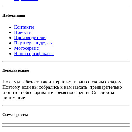
Информация
Контакты
Новости
Производители
Партнеры и друзья
Мотосервис
Наши сертификаты
Дополнительно
Пока мы работаем как интернет-магазин со своим складом.
Поэтому, если вы собрались к нам заехать, предварительно
звоните и обговаривайте время посещения. Спасибо за
понимание.
Схема проезда