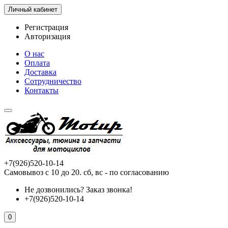
Личный кабинет
Регистрация
Авторизация
О нас
Оплата
Доставка
Сотрудничество
Контакты
+7(926)520-10-14
Самовывоз с 10 до 20. сб, вс - по согласованию
Не дозвонились?
Заказ звонка!
+7(926)520-10-14
0