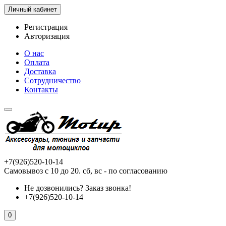
Личный кабинет
Регистрация
Авторизация
О нас
Оплата
Доставка
Сотрудничество
Контакты
+7(926)520-10-14
Самовывоз с 10 до 20. сб, вс - по согласованию
Не дозвонились?
Заказ звонка!
+7(926)520-10-14
0