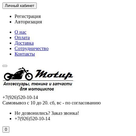
Личный кабинет
Регистрация
Авторизация
О нас
Оплата
Доставка
Сотрудничество
Контакты
+7(926)520-10-14
Самовывоз с 10 до 20. сб, вс - по согласованию
Не дозвонились?
Заказ звонка!
+7(926)520-10-14
0