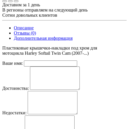
Доставим за 1 день
В регионы отправляем на следующий день
Сотни довольных клиентов
Описание
Отзывы (0)
Дополнительная информация
Пластиковые крышечки-накладки под хром для
мотоцикла Harley Softail Twin Cam (2007-...)
Ваше имя:
Достоинства:
Недостатки: