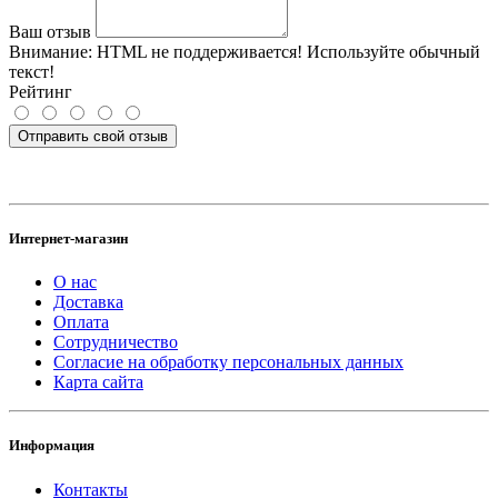
Ваш отзыв
Внимание:
HTML не поддерживается! Используйте обычный
текст!
Рейтинг
Отправить свой отзыв
Интернет-магазин
О нас
Доставка
Оплата
Сотрудничество
Согласие на обработку персональных данных
Карта сайта
Информация
Контакты