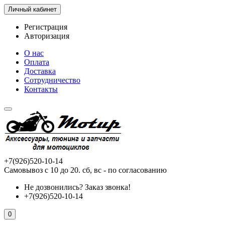
Личный кабинет
Регистрация
Авторизация
О нас
Оплата
Доставка
Сотрудничество
Контакты
+7(926)520-10-14
Самовывоз с 10 до 20. сб, вс - по согласованию
Не дозвонились?
Заказ звонка!
+7(926)520-10-14
0