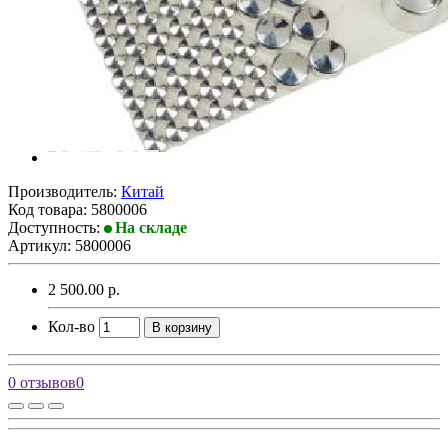
Производитель:
Китай
Код товара:
5800006
Доступность:
На складе
Артикул: 5800006
2 500.00 р.
Кол-во
В корзину
0 отзывов
0