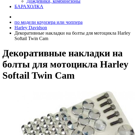
Дождевики, комбинезоны
БАРАХОЛКА
по модели круизера или чоппера
Harley Davidson
Декоративные накладки на болты для мотоцикла Harley
Softail Twin Cam
Декоративные накладки на
болты для мотоцикла Harley
Softail Twin Cam