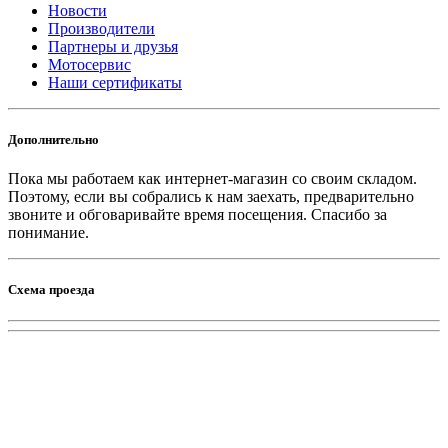
Новости
Производители
Партнеры и друзья
Мотосервис
Наши сертификаты
Дополнительно
Пока мы работаем как интернет-магазин со своим складом.
Поэтому, если вы собрались к нам заехать, предварительно
звоните и обговаривайте время посещения. Спасибо за
понимание.
Схема проезда