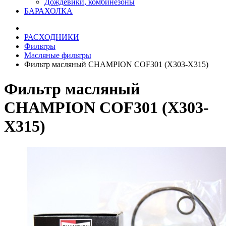
Дождевики, комбинезоны
БАРАХОЛКА
РАСХОДНИКИ
Фильтры
Масляные фильтры
Фильтр масляный CHAMPION COF301 (X303-X315)
Фильтр масляный
CHAMPION COF301 (X303-
X315)