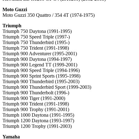
Moto Guzzi
Moto Guzzi 350 Quattro / 354 4T (1974-1975)
Triumph
Triumph 750 Daytona (1991-1995)
Triumph 750 Speed Triple (1997-)
Triumph 750 Thunderbird (1995-)
Triumph 750 Trident (1991-1998)
Triumph 900 Adventurer (1995-2001)
Triumph 900 Daytona (1994-1997)
Triumph 900 Legend TT (1999-2001)
Triumph 900 Speed Triple (1994-1996)
Triumph 900 Sprint Sports (1995-1998)
Triumph 900 Thunderbird (1995-2003)
Triumph 900 Thunderbird Sport (1999-2003)
Triumph 900 Thunderbolt (1996-)
Triumph 900 Tiger (1991-2000)
Triumph 900 Trident (1991-1998)
Triumph 900 Trophy (1991-2001)
Triumph 1000 Daytona (1991-1995)
Triumph 1200 Daytona (1993-1997)
Triumph 1200 Trophy (1991-2003)
Yamaha