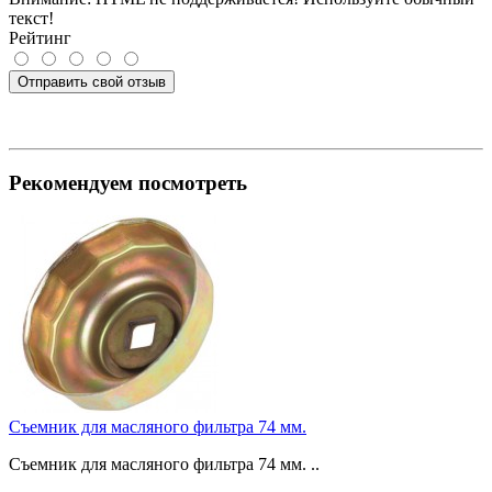
текст!
Рейтинг
Отправить свой отзыв
Рекомендуем посмотреть
Съемник для масляного фильтра 74 мм.
Съемник для масляного фильтра 74 мм. ..