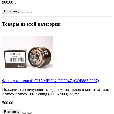
900.00 р.
В корзину
Товары из этой категории
Фильтр масляный CHAMPION COF047 (COF885 F307)
Подходит на следующие модели мотоциклов и мототехники:
Kymco Kymco 500 Xciting (2005-2009) Kymc..
500.00 р.
В корзину