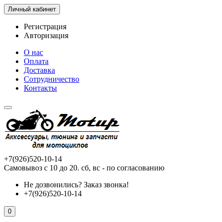
Личный кабинет
Регистрация
Авторизация
О нас
Оплата
Доставка
Сотрудничество
Контакты
+7(926)520-10-14
Самовывоз с 10 до 20. сб, вс - по согласованию
Не дозвонились?
Заказ звонка!
+7(926)520-10-14
0