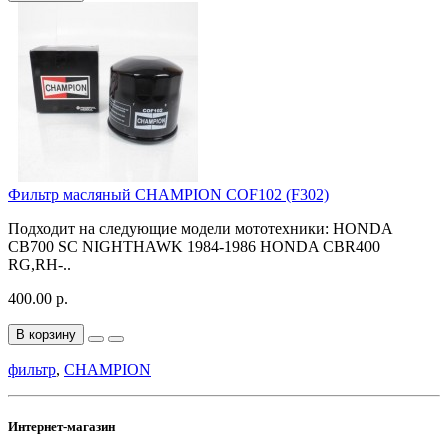
Фильтр масляный CHAMPION COF102 (F302)
Подходит на следующие модели мототехники: HONDA
CB700 SC NIGHTHAWK 1984-1986 HONDA CBR400
RG,RH-..
400.00 р.
В корзину
фильтр
,
CHAMPION
Интернет-магазин