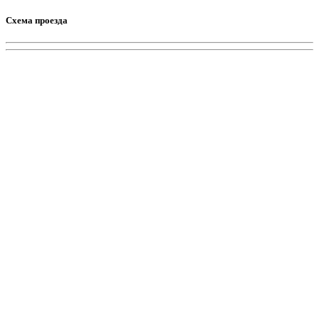
Схема проезда