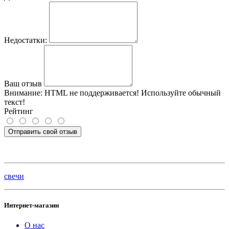
Недостатки:
Ваш отзыв
Внимание:
HTML не поддерживается! Используйте обычный
текст!
Рейтинг
Отправить свой отзыв
свечи
Интернет-магазин
О нас