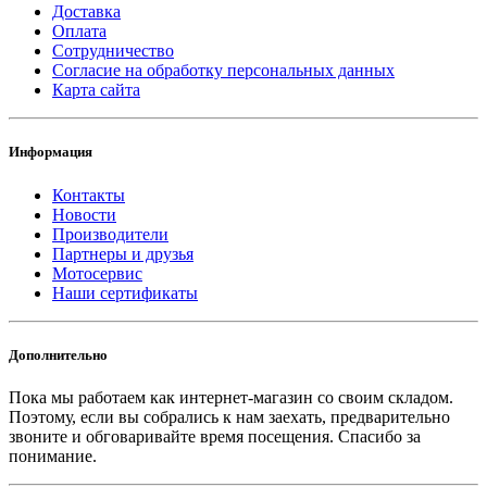
Доставка
Оплата
Сотрудничество
Согласие на обработку персональных данных
Карта сайта
Информация
Контакты
Новости
Производители
Партнеры и друзья
Мотосервис
Наши сертификаты
Дополнительно
Пока мы работаем как интернет-магазин со своим складом.
Поэтому, если вы собрались к нам заехать, предварительно
звоните и обговаривайте время посещения. Спасибо за
понимание.