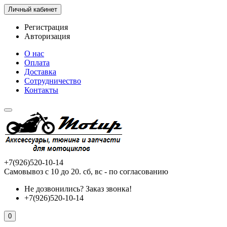
Личный кабинет
Регистрация
Авторизация
О нас
Оплата
Доставка
Сотрудничество
Контакты
+7(926)520-10-14
Самовывоз с 10 до 20. сб, вс - по согласованию
Не дозвонились?
Заказ звонка!
+7(926)520-10-14
0