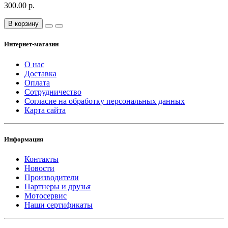
300.00 р.
В корзину
Интернет-магазин
О нас
Доставка
Оплата
Сотрудничество
Согласие на обработку персональных данных
Карта сайта
Информация
Контакты
Новости
Производители
Партнеры и друзья
Мотосервис
Наши сертификаты