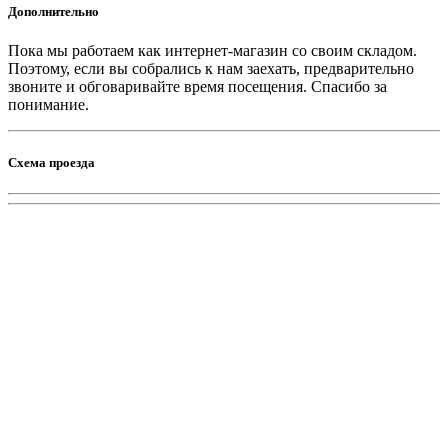
Дополнительно
Пока мы работаем как интернет-магазин со своим складом.
Поэтому, если вы собрались к нам заехать, предварительно
звоните и обговаривайте время посещения. Спасибо за
понимание.
Схема проезда