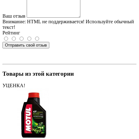
Ваш отзыв
Внимание:
HTML не поддерживается! Используйте обычный
текст!
Рейтинг
Отправить свой отзыв
Товары из этой категории
УЦЕНКА!