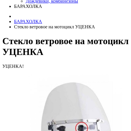
Дождевики, комбинезоны
БАРАХОЛКА
БАРАХОЛКА
Стекло ветровое на мотоцикл УЦЕНКА
Стекло ветровое на мотоцикл
УЦЕНКА
УЦЕНКА!