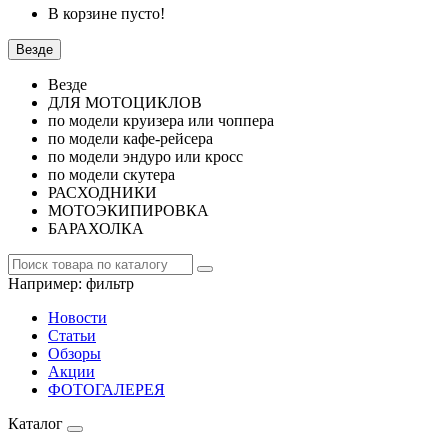
В корзине пусто!
Везде
Везде
ДЛЯ МОТОЦИКЛОВ
по модели круизера или чоппера
по модели кафе-рейсера
по модели эндуро или кросс
по модели скутера
РАСХОДНИКИ
МОТОЭКИПИРОВКА
БАРАХОЛКА
Например:
фильтр
Новости
Статьи
Обзоры
Акции
ФОТОГАЛЕРЕЯ
Каталог