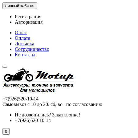
Личный кабинет
Регистрация
Авторизация
О нас
Оплата
Доставка
Сотрудничество
Контакты
+7(926)520-10-14
Самовывоз с 10 до 20. сб, вс - по согласованию
Не дозвонились?
Заказ звонка!
+7(926)520-10-14
0