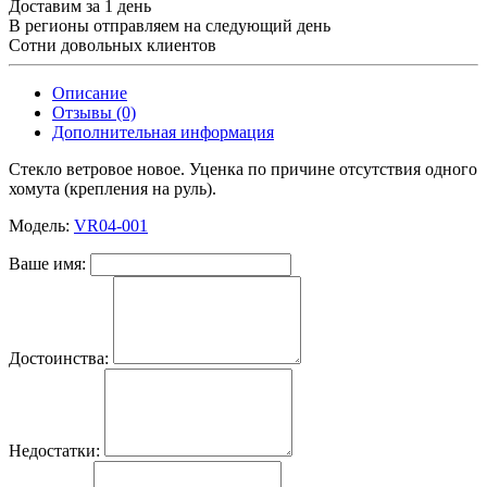
Доставим за 1 день
В регионы отправляем на следующий день
Сотни довольных клиентов
Описание
Отзывы (0)
Дополнительная информация
Стекло ветровое новое. Уценка по причине отсутствия одного
хомута (крепления на руль).
Модель:
VR04-001
Ваше имя:
Достоинства:
Недостатки: