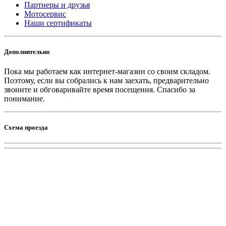
Партнеры и друзья
Мотосервис
Наши сертификаты
Дополнительно
Пока мы работаем как интернет-магазин со своим складом.
Поэтому, если вы собрались к нам заехать, предварительно
звоните и обговаривайте время посещения. Спасибо за
понимание.
Схема проезда