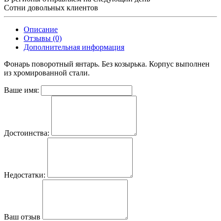
Сотни довольных клиентов
Описание
Отзывы (0)
Дополнительная информация
Фонарь поворотный янтарь. Без козырька. Корпус выполнен
из хромированной стали.
Ваше имя:
Достоинства:
Недостатки:
Ваш отзыв