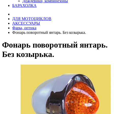
Дождевики, комбинезоны
БАРАХОЛКА
ДЛЯ МОТОЦИКЛОВ
АКСЕССУАРЫ
Фары, оптика
Фонарь поворотный янтарь. Без козырька.
Фонарь поворотный янтарь.
Без козырька.