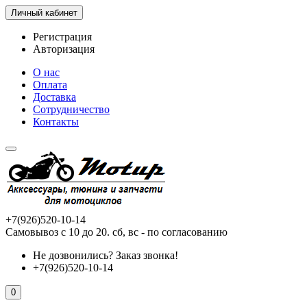
Личный кабинет
Регистрация
Авторизация
О нас
Оплата
Доставка
Сотрудничество
Контакты
+7(926)520-10-14
Самовывоз с 10 до 20. сб, вс - по согласованию
Не дозвонились?
Заказ звонка!
+7(926)520-10-14
0