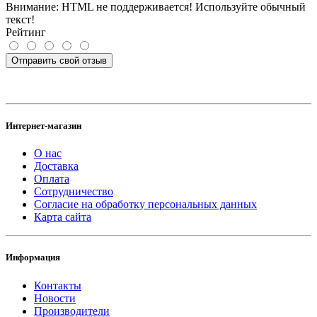
Внимание:
HTML не поддерживается! Используйте обычный
текст!
Рейтинг
Отправить свой отзыв
Интернет-магазин
О нас
Доставка
Оплата
Сотрудничество
Согласие на обработку персональных данных
Карта сайта
Информация
Контакты
Новости
Производители