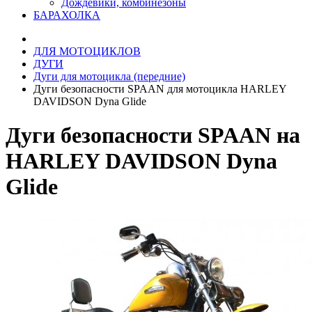
Дождевики, комбинезоны
БАРАХОЛКА
ДЛЯ МОТОЦИКЛОВ
ДУГИ
Дуги для мотоцикла (передние)
Дуги безопасности SPAAN для мотоцикла HARLEY
DAVIDSON Dyna Glide
Дуги безопасности SPAAN на
HARLEY DAVIDSON Dyna
Glide