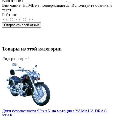
Ваш отзыв
Внимание:
HTML не поддерживается! Используйте обычный
текст!
Рейтинг
Отправить свой отзыв
Товары из этой категории
Лидер продаж!
Дуги безопасности SPAAN на мотоцикл YAMAHA DRAG
STAR