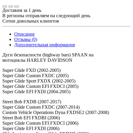
Доставим за 1 день
В регионы отправляем на следующий день
Сотни довольных клиентов
Описание
Отзывы (0)
Дополнительная информация
Дуги безопасности (highway bars) SPAAN на
мотоциклы HARLEY DAVIDSON
Super Glide FXD (2002-2005)
Super Glide Custom FXDC (2005)
Super Glide Sport FXDX (2002-2005)
Super Glide Custom EFI FXDCI (2005)
Super Glide EFI FXDI (2004-2005)
Street Bob FXDB (2007-2017)
Super Glide Custom FXDC (2007-2014)
Custom Vehicle Operations Dyna FXDSE2 (2007-2008)
Street Bob EFI FXDBI (2006)
Super Glide Custom EFI FXDCI (2006)
Super Glide EFI FXDI (2006)