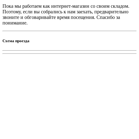
Пока мы работаем как интернет-магазин со своим складом.
Поэтому, если вы собрались к нам заехать, предварительно
звоните и обговаривайте время посещения. Спасибо за
понимание.
Схема проезда