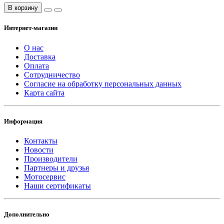
В корзину
Интернет-магазин
О нас
Доставка
Оплата
Сотрудничество
Согласие на обработку персональных данных
Карта сайта
Информация
Контакты
Новости
Производители
Партнеры и друзья
Мотосервис
Наши сертификаты
Дополнительно