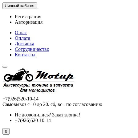
Личный кабинет
Регистрация
Авторизация
О нас
Оплата
Доставка
Сотрудничество
Контакты
+7(926)520-10-14
Самовывоз с 10 до 20. сб, вс - по согласованию
Не дозвонились?
Заказ звонка!
+7(926)520-10-14
0