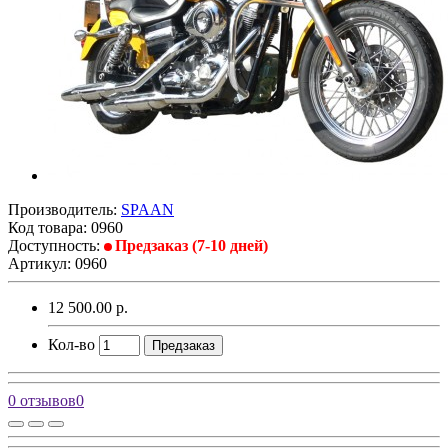
Производитель:
SPAAN
Код товара:
0960
Доступность:
Предзаказ (7-10 дней)
Артикул: 0960
12 500.00 р.
Кол-во
Предзаказ
0 отзывов
0