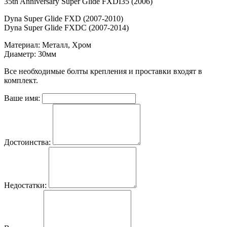
35th Anniversary Super Glide FXDI35 (2006)
Dyna Super Glide FXD (2007-2010)
Dyna Super Glide FXDC (2007-2014)
Материал: Металл, Хром
Диаметр: 30мм
Все необходимые болты крепления и проставки входят в
комплект.
Ваше имя:
Достоинства:
Недостатки: