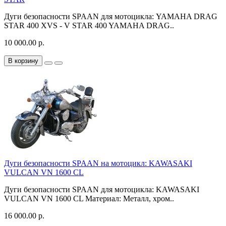
Дуги безопасности SPAAN для мотоцикла: YAMAHA DRAG
STAR 400 XVS - V STAR 400 YAMAHA DRAG..
10 000.00 р.
В корзину
Дуги безопасности SPAAN на мотоцикл: KAWASAKI
VULCAN VN 1600 CL
Дуги безопасности SPAAN для мотоцикла: KAWASAKI
VULCAN VN 1600 CL Материал: Металл, хром..
16 000.00 р.