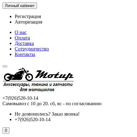
Личный кабинет
Регистрация
Авторизация
О нас
Оплата
Доставка
Сотрудничество
Контакты
+7(926)520-10-14
Самовывоз с 10 до 20. сб, вс - по согласованию
Не дозвонились?
Заказ звонка!
+7(926)520-10-14
0