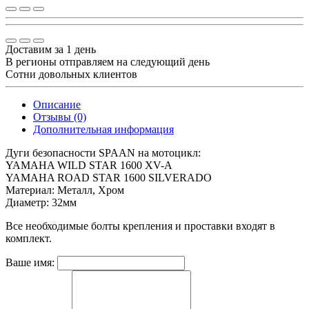
Доставим за 1 день
В регионы отправляем на следующий день
Сотни довольных клиентов
Описание
Отзывы (0)
Дополнительная информация
Дуги безопасности SPAAN на мотоцикл:
YAMAHA WILD STAR 1600 XV-A
YAMAHA ROAD STAR 1600 SILVERADO
Материал: Металл, Хром
Диаметр: 32мм
Все необходимые болты крепления и проставки входят в
комплект.
Ваше имя: