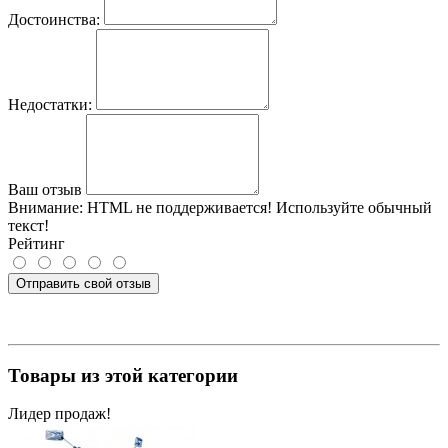
Достоинства:
Недостатки:
Ваш отзыв
Внимание:
HTML не поддерживается! Используйте обычный
текст!
Рейтинг
Отправить свой отзыв
Товары из этой категории
Лидер продаж!