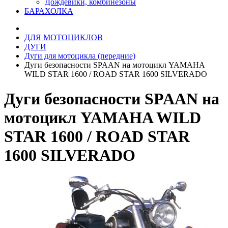
Дождевики, комбинезоны
БАРАХОЛКА
ДЛЯ МОТОЦИКЛОВ
ДУГИ
Дуги для мотоцикла (передние)
Дуги безопасности SPAAN на мотоцикл YAMAHA
WILD STAR 1600 / ROAD STAR 1600 SILVERADO
Дуги безопасности SPAAN на
мотоцикл YAMAHA WILD
STAR 1600 / ROAD STAR
1600 SILVERADO