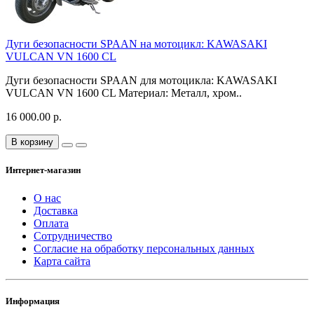
Дуги безопасности SPAAN на мотоцикл: KAWASAKI
VULCAN VN 1600 CL
Дуги безопасности SPAAN для мотоцикла: KAWASAKI
VULCAN VN 1600 CL Материал: Металл, хром..
16 000.00 р.
В корзину
Интернет-магазин
О нас
Доставка
Оплата
Сотрудничество
Согласие на обработку персональных данных
Карта сайта
Информация