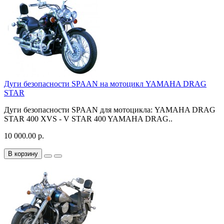
Дуги безопасности SPAAN на мотоцикл YAMAHA DRAG
STAR
Дуги безопасности SPAAN для мотоцикла: YAMAHA DRAG
STAR 400 XVS - V STAR 400 YAMAHA DRAG..
10 000.00 р.
В корзину