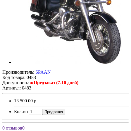
Производитель:
SPAAN
Код товара:
0483
Доступность:
Предзаказ (7-10 дней)
Артикул: 0483
13 500.00 р.
Кол-во
Предзаказ
0 отзывов
0