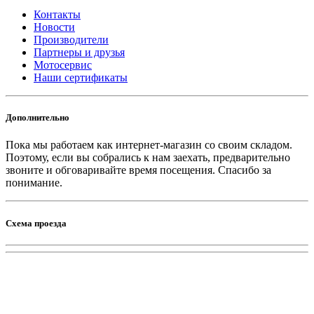
Контакты
Новости
Производители
Партнеры и друзья
Мотосервис
Наши сертификаты
Дополнительно
Пока мы работаем как интернет-магазин со своим складом.
Поэтому, если вы собрались к нам заехать, предварительно
звоните и обговаривайте время посещения. Спасибо за
понимание.
Схема проезда