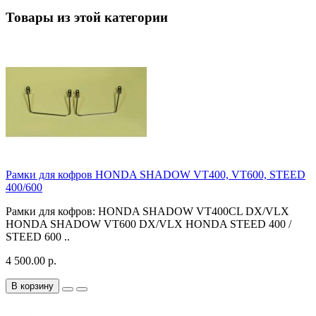
Товары из этой категории
Рамки для кофров HONDA SHADOW VT400, VT600, STEED
400/600
Рамки для кофров: HONDA SHADOW VT400CL DX/VLX
HONDA SHADOW VT600 DX/VLX HONDA STEED 400 /
STEED 600 ..
4 500.00 р.
В корзину