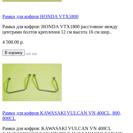
Рамки для кофров HONDA VTX1800
Рамки для кофров: HONDA VTX1800 расстояние между
центрами болтов крепления 12 см высота 16 см шир..
4 500.00 р.
В корзину
Рамки для кофров KAWASAKI VULCAN VN 400CL, 800,
800CL
Рамки для кофров: KAWASAKI VULCAN VN 400CL