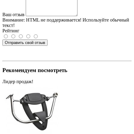
Ваш отзыв
Внимание:
HTML не поддерживается! Используйте обычный
текст!
Рейтинг
Отправить свой отзыв
Рекомендуем посмотреть
Лидер продаж!