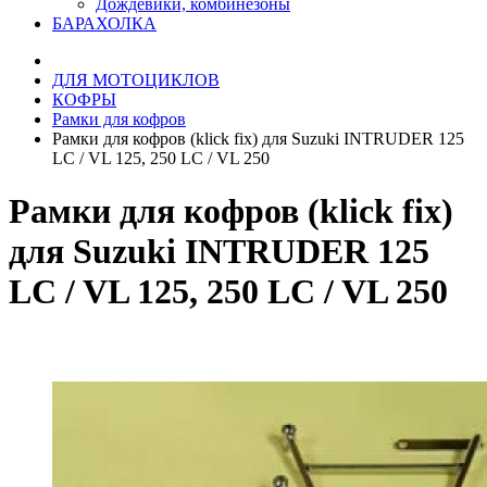
Дождевики, комбинезоны
БАРАХОЛКА
ДЛЯ МОТОЦИКЛОВ
КОФРЫ
Рамки для кофров
Рамки для кофров (klick fix) для Suzuki INTRUDER 125
LC / VL 125, 250 LC / VL 250
Рамки для кофров (klick fix)
для Suzuki INTRUDER 125
LC / VL 125, 250 LC / VL 250