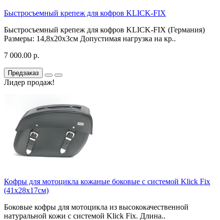
Быстросъемный крепеж для кофров KLICK-FIX
Быстросъемный крепеж для кофров KLICK-FIX (Германия)
Размеры: 14,8x20x3см Допустимая нагрузка на кр..
7 000.00 р.
Предзаказ
Лидер продаж!
Кофры для мотоцикла кожаные боковые с системой Klick Fix
(41х28х17см)
Боковые кофры для мотоцикла из высококачественной
натуральной кожи с системой Klick Fix. Длина..