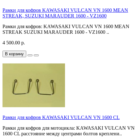
Рамки для кофров KAWASAKI VULCAN VN 1600 MEAN
STREAK, SUZUKI MARAUDER 1600 - VZ1600
Рамки для кофров: KAWASAKI VULCAN VN 1600 MEAN
STREAK SUZUKI MARAUDER 1600 - VZ1600 ..
4 500.00 р.
В корзину
Рамки для кофров KAWASAKI VULCAN VN 1600 CL
Рамки для кофров для мотоцикла: KAWASAKI VULCAN VN
1600 CL расстояние между центрами болтов креплени..