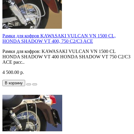
Рамки для кофров KAWASAKI VULCAN VN 1500 CL,
HONDA SHADOW VT 400, 750 C2/C3 ACE
Рамки для кофров: KAWASAKI VULCAN VN 1500 CL
HONDA SHADOW VT 400 HONDA SHADOW VT 750 C2/C3
ACE расс..
4 500.00 р.
В корзину