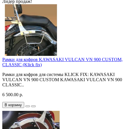
Лидер продаж!
Рамки для кофров KAWASAKI VULCAN VN 900 CUSTOM,
CLASSIC (Klick fix)
Рамки для кофров для системы KLICK FIX: KAWASAKI
VULCAN VN 900 CUSTOM KAWASAKI VULCAN VN 900
CLASSIC..
6 500.00 р.
В корзину