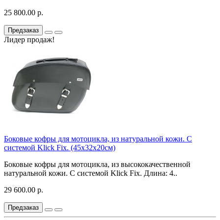
25 800.00 р.
Предзаказ
Лидер продаж!
Боковые кофры для мотоцикла, из натуральной кожи. С
системой Klick Fix. (45х32х20см)
Боковые кофры для мотоцикла, из высококачественной
натуральной кожи. С системой Klick Fix. Длина: 4..
29 600.00 р.
Предзаказ