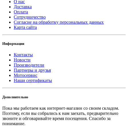
О нас
Доставка
Оплата
Сотрудничество
Согласие на обработку персональных данных
Карта сайта
Информация
Контакты
Новости
Производители
Партнеры и друзья
Мотосервис
Наши сертификаты
Дополнительно
Пока мы работаем как интернет-магазин со своим складом.
Поэтому, если вы собрались к нам заехать, предварительно
звоните и обговаривайте время посещения. Спасибо за
понимание.