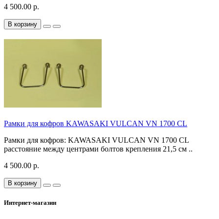
4 500.00 р.
В корзину
Рамки для кофров KAWASAKI VULCAN VN 1700 CL
Рамки для кофров: KAWASAKI VULCAN VN 1700 CL
расстояние между центрами болтов крепления 21,5 см ..
4 500.00 р.
В корзину
Интернет-магазин