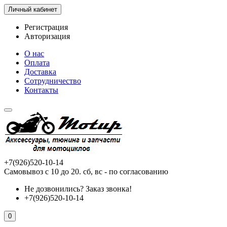
Личный кабинет
Регистрация
Авторизация
О нас
Оплата
Доставка
Сотрудничество
Контакты
+7(926)520-10-14
Самовывоз с 10 до 20. сб, вс - по согласованию
Не дозвонились?
Заказ звонка!
+7(926)520-10-14
0