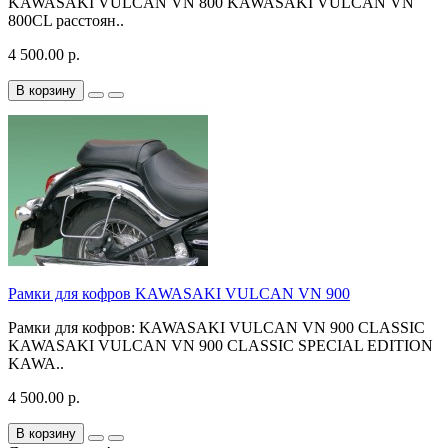
KAWASAKI VULCAN VN 800 KAWASAKI VULCAN VN
800CL расстоян..
4 500.00 р.
В корзину
Рамки для кофров KAWASAKI VULCAN VN 900
Рамки для кофров: KAWASAKI VULCAN VN 900 CLASSIC
KAWASAKI VULCAN VN 900 CLASSIC SPECIAL EDITION
KAWA..
4 500.00 р.
В корзину