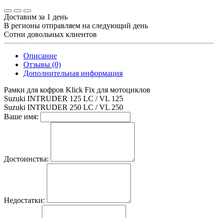
Доставим за 1 день
В регионы отправляем на следующий день
Сотни довольных клиентов
Описание
Отзывы (0)
Дополнительная информация
Рамки для кофров Klick Fix для мотоциклов
Suzuki INTRUDER 125 LC / VL 125
Suzuki INTRUDER 250 LC / VL 250
Ваше имя:
Достоинства:
Недостатки: