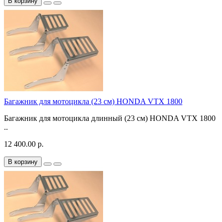
В корзину
Багажник для мотоцикла (23 см) HONDA VTX 1800
Багажник для мотоцикла длинный (23 см) HONDA VTX 1800
..
12 400.00 р.
В корзину