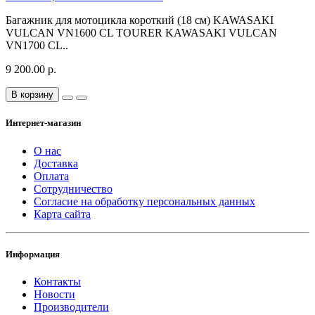
Багажник для мотоцикла короткий (18 см) KAWASAKI
VULCAN VN1600 CL TOURER KAWASAKI VULCAN
VN1700 CL..
9 200.00 р.
В корзину
Интернет-магазин
О нас
Доставка
Оплата
Сотрудничество
Согласие на обработку персональных данных
Карта сайта
Информация
Контакты
Новости
Производители