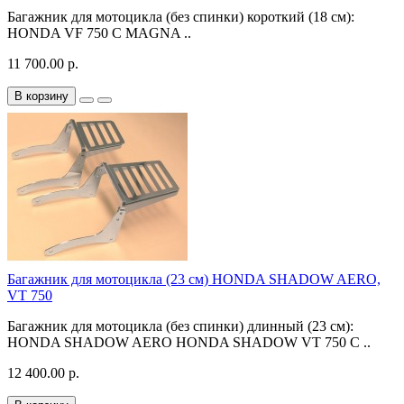
Багажник для мотоцикла (без спинки) короткий (18 см):
HONDA VF 750 C MAGNA ..
11 700.00 р.
В корзину
Багажник для мотоцикла (23 см) HONDA SHADOW AERO,
VT 750
Багажник для мотоцикла (без спинки) длинный (23 см):
HONDA SHADOW AERO HONDA SHADOW VT 750 C ..
12 400.00 р.