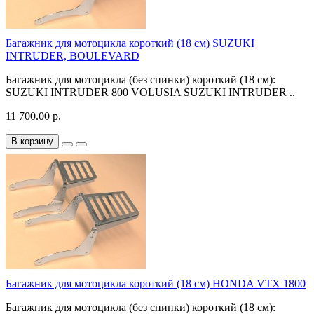
Багажник для мотоцикла короткий (18 см) SUZUKI
INTRUDER, BOULEVARD
Багажник для мотоцикла (без спинки) короткий (18 см):
SUZUKI INTRUDER 800 VOLUSIA SUZUKI INTRUDER ..
11 700.00 р.
В корзину
Багажник для мотоцикла короткий (18 см) HONDA VTX 1800
Багажник для мотоцикла (без спинки) короткий (18 см):