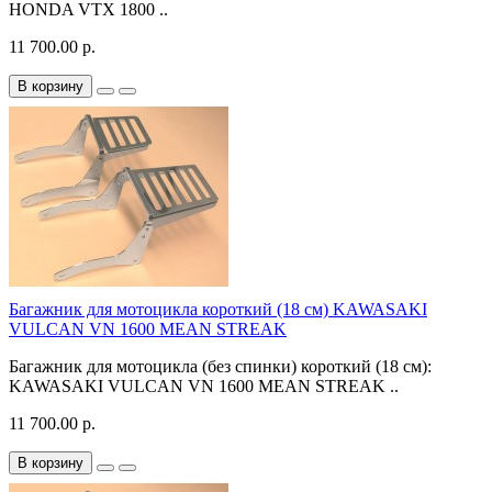
HONDA VTX 1800 ..
11 700.00 р.
В корзину
Багажник для мотоцикла короткий (18 см) KAWASAKI
VULCAN VN 1600 MEAN STREAK
Багажник для мотоцикла (без спинки) короткий (18 см):
KAWASAKI VULCAN VN 1600 MEAN STREAK ..
11 700.00 р.
В корзину