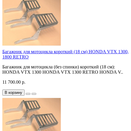
Багажник для мотоцикла короткий (18 см) HONDA VTX 1300,
1800 RETRO
Багажник для мотоцикла (без спинки) короткий (18 см):
HONDA VTX 1300 HONDA VTX 1300 RETRO HONDA V..
11 700.00 р.
В корзину