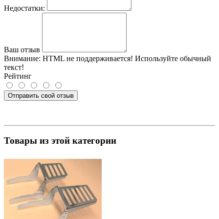
Недостатки:
Ваш отзыв
Внимание:
HTML не поддерживается! Используйте обычный
текст!
Рейтинг
Отправить свой отзыв
Товары из этой категории