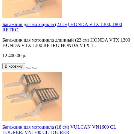
Багажник для мотоцикла (23 см) HONDA VTX 1300, 1800
RETRO
Багажник для мотоцикла длинный (23 см) HONDA VTX 1300
HONDA VTX 1300 RETRO HONDA VTX 1..
12 400.00 р.
В корзину
Багажник для мотоцикла (18 см) VULCAN VN1600 CL
TOURER, VN1700 CL TOURER