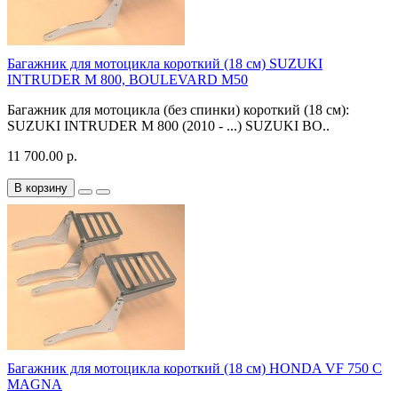
Багажник для мотоцикла короткий (18 см) SUZUKI
INTRUDER M 800, BOULEVARD M50
Багажник для мотоцикла (без спинки) короткий (18 см):
SUZUKI INTRUDER M 800 (2010 - ...) SUZUKI BO..
11 700.00 р.
В корзину
Багажник для мотоцикла короткий (18 см) HONDA VF 750 C
MAGNA