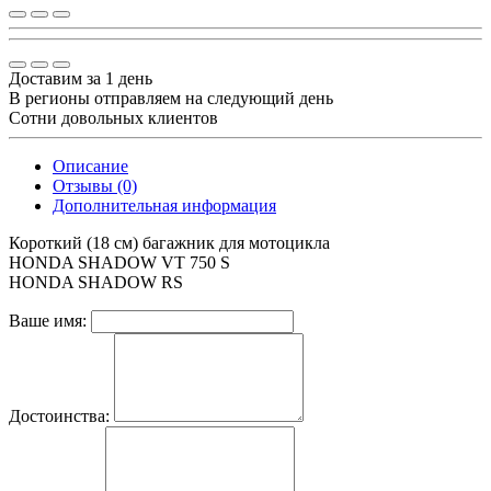
Доставим за 1 день
В регионы отправляем на следующий день
Сотни довольных клиентов
Описание
Отзывы (0)
Дополнительная информация
Короткий (18 см) багажник для мотоцикла
HONDA SHADOW VT 750 S
HONDA SHADOW RS
Ваше имя:
Достоинства: