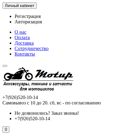
Личный кабинет
Регистрация
Авторизация
О нас
Оплата
Доставка
Сотрудничество
Контакты
+7(926)520-10-14
Самовывоз с 10 до 20. сб, вс - по согласованию
Не дозвонились?
Заказ звонка!
+7(926)520-10-14
0