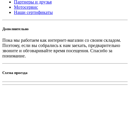
Партнеры и друзья
Мотосервис
Наши сертификаты
Дополнительно
Пока мы работаем как интернет-магазин со своим складом.
Поэтому, если вы собрались к нам заехать, предварительно
звоните и обговаривайте время посещения. Спасибо за
понимание.
Схема проезда