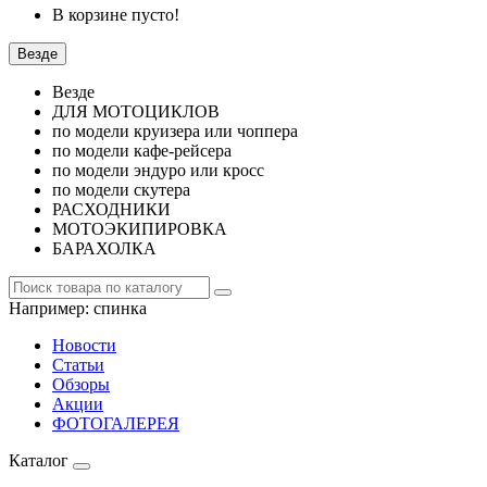
В корзине пусто!
Везде
Везде
ДЛЯ МОТОЦИКЛОВ
по модели круизера или чоппера
по модели кафе-рейсера
по модели эндуро или кросс
по модели скутера
РАСХОДНИКИ
МОТОЭКИПИРОВКА
БАРАХОЛКА
Например:
спинка
Новости
Статьи
Обзоры
Акции
ФОТОГАЛЕРЕЯ
Каталог