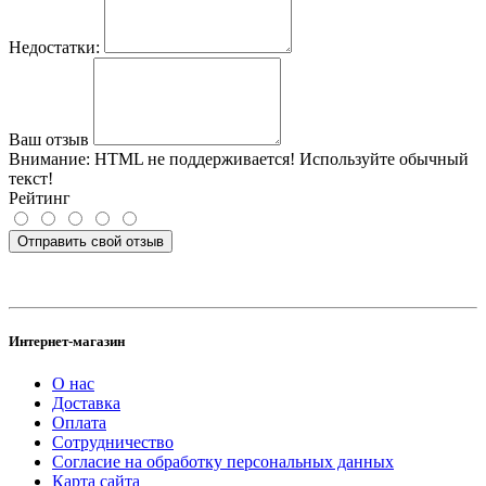
Недостатки:
Ваш отзыв
Внимание:
HTML не поддерживается! Используйте обычный
текст!
Рейтинг
Отправить свой отзыв
Интернет-магазин
О нас
Доставка
Оплата
Сотрудничество
Согласие на обработку персональных данных
Карта сайта