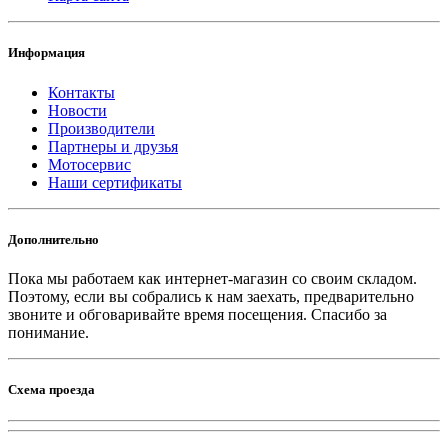
Информация
Контакты
Новости
Производители
Партнеры и друзья
Мотосервис
Наши сертификаты
Дополнительно
Пока мы работаем как интернет-магазин со своим складом.
Поэтому, если вы собрались к нам заехать, предварительно
звоните и обговаривайте время посещения. Спасибо за
понимание.
Схема проезда