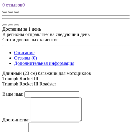
0 отзывов
0
Доставим за 1 день
В регионы отправляем на следующий день
Сотни довольных клиентов
Описание
Отзывы (0)
Дополнительная информация
Длинный (23 см) багажник для мотоциклов
Triumph Rocket III
Triumph Rocket III Roadster
Ваше имя:
Достоинства: