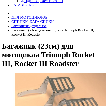
Дождевики, комбинезоны
БАРАХОЛКА
ДЛЯ МОТОЦИКЛОВ
СПИНКИ+БАГАЖНИКИ
Багажники (отдельно)
Багажник (23см) для мотоцикла Triumph Rocket III,
Rocket III Roadster
Багажник (23см) для
мотоцикла Triumph Rocket
III, Rocket III Roadster