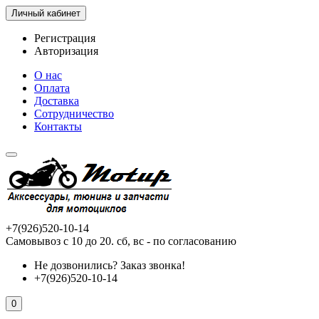
Личный кабинет
Регистрация
Авторизация
О нас
Оплата
Доставка
Сотрудничество
Контакты
+7(926)520-10-14
Самовывоз с 10 до 20. сб, вс - по согласованию
Не дозвонились?
Заказ звонка!
+7(926)520-10-14
0