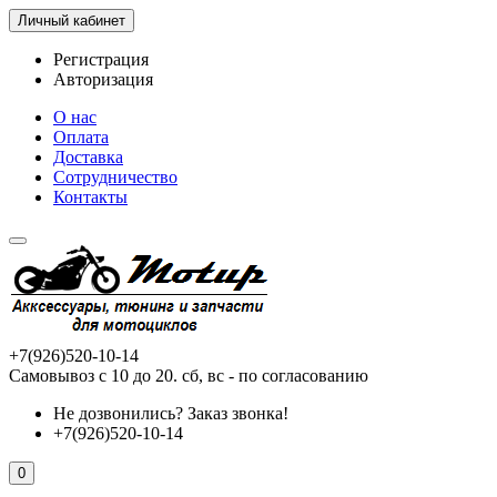
Личный кабинет
Регистрация
Авторизация
О нас
Оплата
Доставка
Сотрудничество
Контакты
+7(926)520-10-14
Самовывоз с 10 до 20. сб, вс - по согласованию
Не дозвонились?
Заказ звонка!
+7(926)520-10-14
0