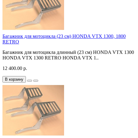
Багажник для мотоцикла (23 см) HONDA VTX 1300, 1800
RETRO
Багажник для мотоцикла длинный (23 см) HONDA VTX 1300
HONDA VTX 1300 RETRO HONDA VTX 1..
12 400.00 р.
В корзину