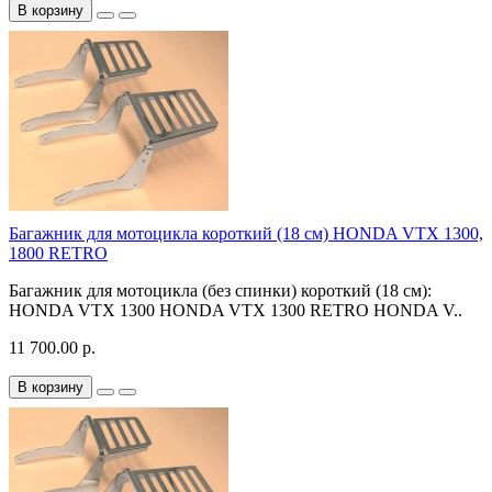
В корзину
Багажник для мотоцикла короткий (18 см) HONDA VTX 1300,
1800 RETRO
Багажник для мотоцикла (без спинки) короткий (18 см):
HONDA VTX 1300 HONDA VTX 1300 RETRO HONDA V..
11 700.00 р.
В корзину