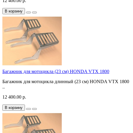
12 400.00 р.
В корзину
Багажник для мотоцикла (23 см) HONDA VTX 1800
Багажник для мотоцикла длинный (23 см) HONDA VTX 1800
..
12 400.00 р.
В корзину