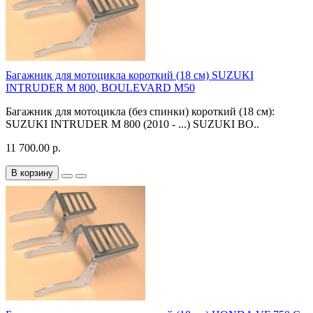
Багажник для мотоцикла короткий (18 см) SUZUKI
INTRUDER M 800, BOULEVARD M50
Багажник для мотоцикла (без спинки) короткий (18 см):
SUZUKI INTRUDER M 800 (2010 - ...) SUZUKI BO..
11 700.00 р.
В корзину