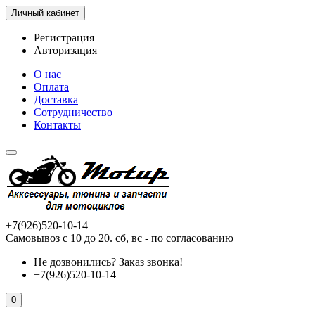
Личный кабинет
Регистрация
Авторизация
О нас
Оплата
Доставка
Сотрудничество
Контакты
+7(926)520-10-14
Самовывоз с 10 до 20. сб, вс - по согласованию
Не дозвонились?
Заказ звонка!
+7(926)520-10-14
0