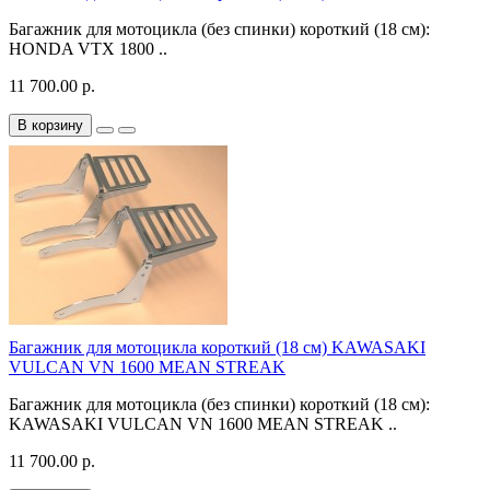
Багажник для мотоцикла (без спинки) короткий (18 см):
HONDA VTX 1800 ..
11 700.00 р.
В корзину
Багажник для мотоцикла короткий (18 см) KAWASAKI
VULCAN VN 1600 MEAN STREAK
Багажник для мотоцикла (без спинки) короткий (18 см):
KAWASAKI VULCAN VN 1600 MEAN STREAK ..
11 700.00 р.