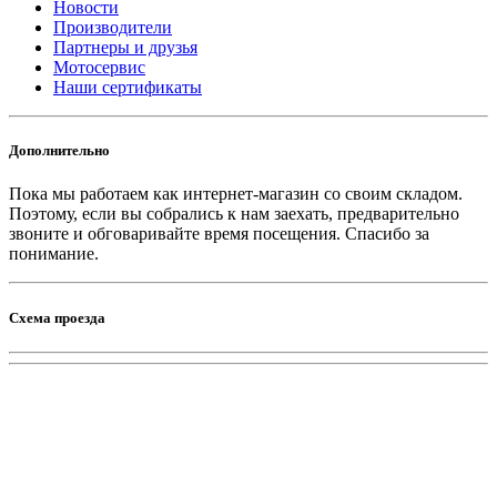
Новости
Производители
Партнеры и друзья
Мотосервис
Наши сертификаты
Дополнительно
Пока мы работаем как интернет-магазин со своим складом.
Поэтому, если вы собрались к нам заехать, предварительно
звоните и обговаривайте время посещения. Спасибо за
понимание.
Схема проезда