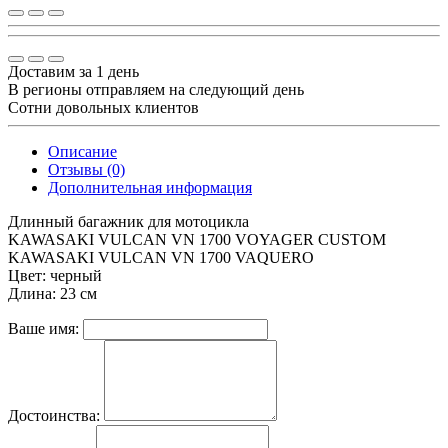
Доставим за 1 день
В регионы отправляем на следующий день
Сотни довольных клиентов
Описание
Отзывы (0)
Дополнительная информация
Длинный багажник для мотоцикла
KAWASAKI VULCAN VN 1700 VOYAGER CUSTOM
KAWASAKI VULCAN VN 1700 VAQUERO
Цвет: черный
Длина: 23 см
Ваше имя:
Достоинства: