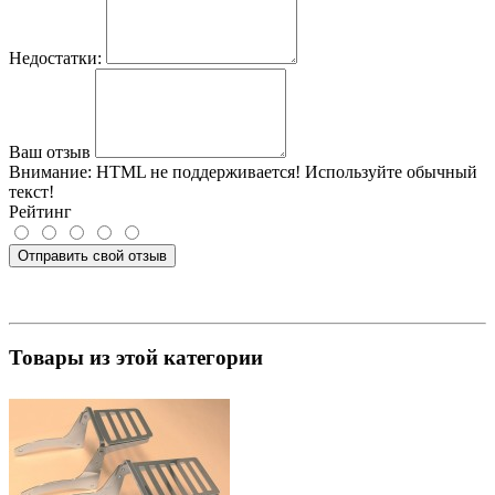
Недостатки:
Ваш отзыв
Внимание:
HTML не поддерживается! Используйте обычный
текст!
Рейтинг
Отправить свой отзыв
Товары из этой категории