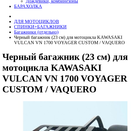
Дождевики, комбинезоны
БАРАХОЛКА
ДЛЯ МОТОЦИКЛОВ
СПИНКИ+БАГАЖНИКИ
Багажники (отдельно)
Черный багажник (23 см) для мотоцикла KAWASAKI
VULCAN VN 1700 VOYAGER CUSTOM / VAQUERO
Черный багажник (23 см) для
мотоцикла KAWASAKI
VULCAN VN 1700 VOYAGER
CUSTOM / VAQUERO