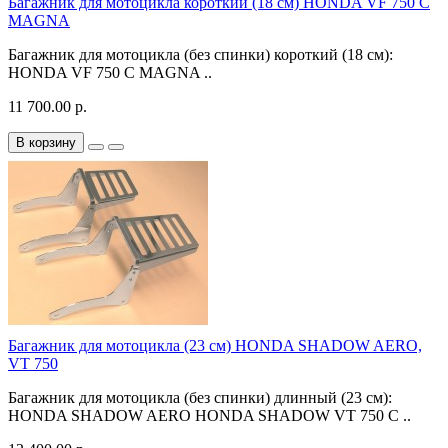
Багажник для мотоцикла короткий (18 см) HONDA VF 750 C
MAGNA
Багажник для мотоцикла (без спинки) короткий (18 см):
HONDA VF 750 C MAGNA ..
11 700.00 р.
В корзину
Багажник для мотоцикла (23 см) HONDA SHADOW AERO,
VT 750
Багажник для мотоцикла (без спинки) длинный (23 см):
HONDA SHADOW AERO HONDA SHADOW VT 750 C ..