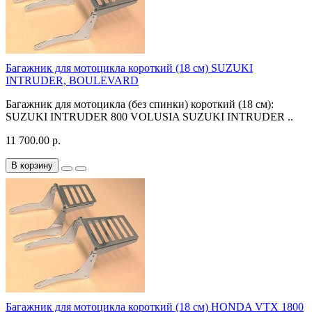
Багажник для мотоцикла короткий (18 см) SUZUKI
INTRUDER, BOULEVARD
Багажник для мотоцикла (без спинки) короткий (18 см):
SUZUKI INTRUDER 800 VOLUSIA SUZUKI INTRUDER ..
11 700.00 р.
В корзину
Багажник для мотоцикла короткий (18 см) HONDA VTX 1800