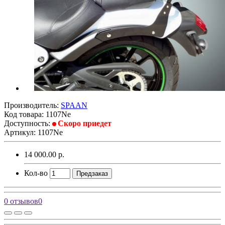
Производитель:
SPAAN
Код товара:
1107Ne
Доступность:
Скоро приедет
Артикул: 1107Ne
14 000.00 р.
Кол-во
Предзаказ
0 отзывов
0