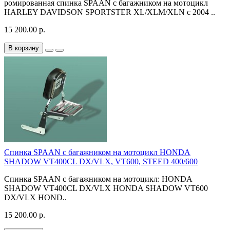
ромированная спинка SPAAN с багажником на мотоцикл
HARLEY DAVIDSON SPORTSTER XL/XLM/XLN с 2004 ..
15 200.00 р.
В корзину
Спинка SPAAN с багажником на мотоцикл HONDA
SHADOW VT400CL DX/VLX, VT600, STEED 400/600
Спинка SPAAN с багажником на мотоцикл: HONDA
SHADOW VT400CL DX/VLX HONDA SHADOW VT600
DX/VLX HOND..
15 200.00 р.