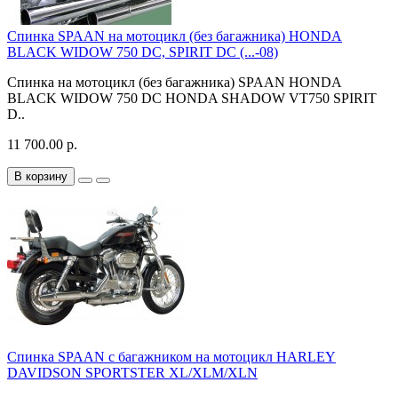
Спинка SPAAN на мотоцикл (без багажника) HONDA
BLACK WIDOW 750 DC, SPIRIT DC (...-08)
Спинка на мотоцикл (без багажника) SPAAN HONDA
BLACK WIDOW 750 DC HONDA SHADOW VT750 SPIRIT
D..
11 700.00 р.
В корзину
Спинка SPAAN с багажником на мотоцикл HARLEY
DAVIDSON SPORTSTER XL/XLM/XLN