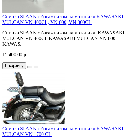
Спинка SPAAN с багажником на мотоцикл KAWASAKI
VULCAN VN 400CL, VN 800, VN 800CL
Спинка SPAAN с багажником на мотоцикл: KAWASAKI
VULCAN VN 400CL KAWASAKI VULCAN VN 800
KAWAS..
15 400.00 р.
В корзину
Спинка SPAAN с багажником на мотоцикл KAWASAKI
VULCAN VN 1700 CL