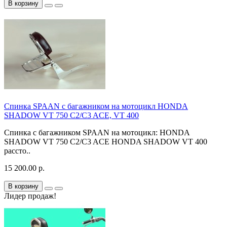
В корзину
Спинка SPAAN с багажником на мотоцикл HONDA
SHADOW VT 750 C2/C3 ACE, VT 400
Спинка с багажником SPAAN на мотоцикл: HONDA
SHADOW VT 750 C2/C3 ACE HONDA SHADOW VT 400
рассто..
15 200.00 р.
В корзину
Лидер продаж!