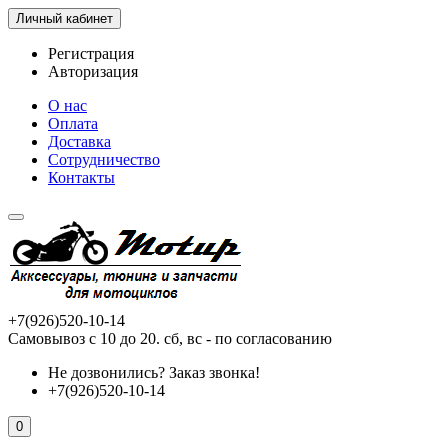
Личный кабинет
Регистрация
Авторизация
О нас
Оплата
Доставка
Сотрудничество
Контакты
+7(926)520-10-14
Самовывоз с 10 до 20. сб, вс - по согласованию
Не дозвонились?
Заказ звонка!
+7(926)520-10-14
0