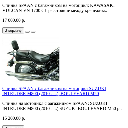
Спинка SPAAN с багажником на мотоцикл: KAWASAKI
VULCAN VN 1700 CL расстояние между крепежны..
17 000.00 р.
В корзину
Спинка SPAAN с багажником на мотоцикл SUZUKI
INTRUDER M800 (2010 - ...), BOULEVARD M50
Спинка на мотоцикл с багажником SPAAN: SUZUKI
INTRUDER M800 (2010 - ...) SUZUKI BOULEVARD M50 р..
15 200.00 р.