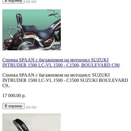
В корзину
Спинка SPAAN с багажником на мотоцикл SUZUKI
INTRUDER 1500 LC-VL 1500 - C1500, BOULEVARD C90
Спинка SPAAN с багажником на мотоцикл: SUZUKI
INTRUDER 1500 LC-VL 1500 - C1500 SUZUKI BOULEVARD
C9..
17 000.00 р.
В корзину