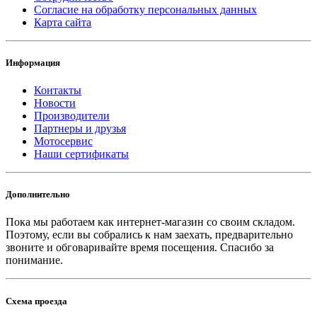
Согласие на обработку персональных данных
Карта сайта
Информация
Контакты
Новости
Производители
Партнеры и друзья
Мотосервис
Наши сертификаты
Дополнительно
Пока мы работаем как интернет-магазин со своим складом.
Поэтому, если вы собрались к нам заехать, предварительно
звоните и обговаривайте время посещения. Спасибо за
понимание.
Схема проезда