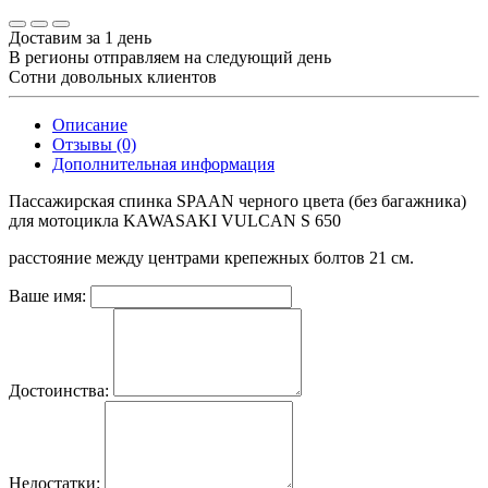
Доставим за 1 день
В регионы отправляем на следующий день
Сотни довольных клиентов
Описание
Отзывы (0)
Дополнительная информация
Пассажирская спинка SPAAN черного цвета (без багажника)
для мотоцикла KAWASAKI VULCAN S 650
расстояние между центрами крепежных болтов 21 см.
Ваше имя:
Достоинства:
Недостатки: