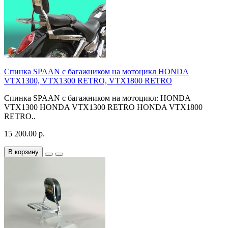
Спинка SPAAN с багажником на мотоцикл HONDA
VTX1300, VTX1300 RETRO, VTX1800 RETRO
Спинка SPAAN с багажником на мотоцикл: HONDA
VTX1300 HONDA VTX1300 RETRO HONDA VTX1800
RETRO..
15 200.00 р.
В корзину