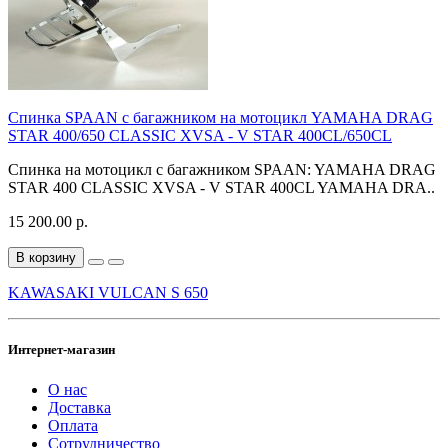
Спинка SPAAN с багажником на мотоцикл YAMAHA DRAG
STAR 400/650 CLASSIC XVSA - V STAR 400CL/650CL
Спинка на мотоцикл с багажником SPAAN: YAMAHA DRAG
STAR 400 CLASSIC XVSA - V STAR 400CL YAMAHA DRA..
15 200.00 р.
В корзину
KAWASAKI VULCAN S 650
Интернет-магазин
О нас
Доставка
Оплата
Сотрудничество