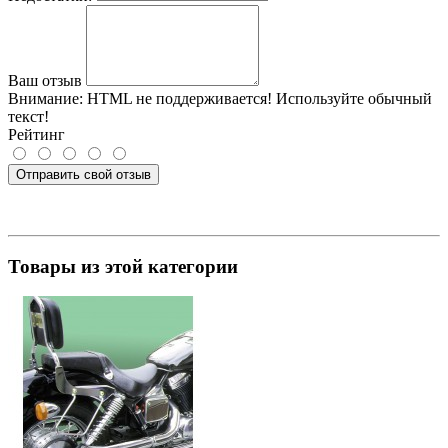
Ваш отзыв
Внимание:
HTML не поддерживается! Используйте обычный
текст!
Рейтинг
Отправить свой отзыв
Товары из этой категории