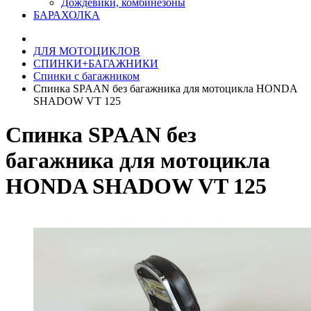
Дождевики, комбинезоны
БАРАХОЛКА
ДЛЯ МОТОЦИКЛОВ
СПИНКИ+БАГАЖНИКИ
Спинки с багажником
Спинка SPAAN без багажника для мотоцикла HONDA
SHADOW VT 125
Спинка SPAAN без
багажника для мотоцикла
HONDA SHADOW VT 125