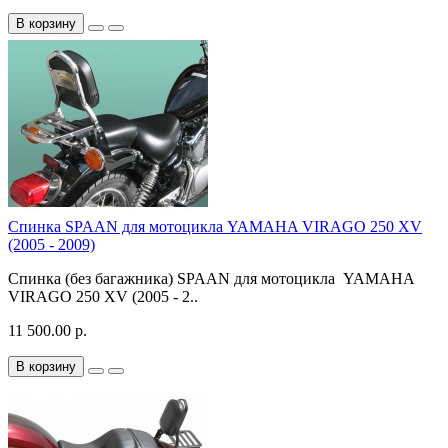
В корзину
Спинка SPAAN для мотоцикла YAMAHA VIRAGO 250 XV
(2005 - 2009)
Спинка (без багажника) SPAAN для мотоцикла YAMAHA
VIRAGO 250 XV (2005 - 2..
11 500.00 р.
В корзину