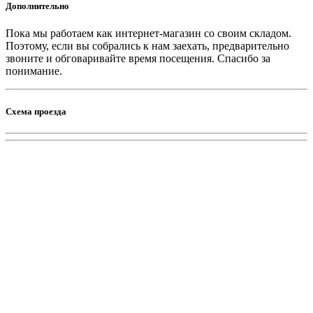
Дополнительно
Пока мы работаем как интернет-магазин со своим складом.
Поэтому, если вы собрались к нам заехать, предварительно
звоните и обговаривайте время посещения. Спасибо за
понимание.
Схема проезда