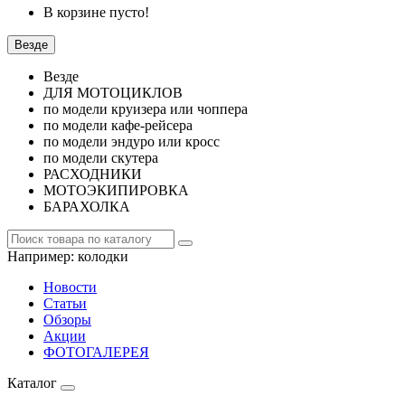
В корзине пусто!
Везде
Везде
ДЛЯ МОТОЦИКЛОВ
по модели круизера или чоппера
по модели кафе-рейсера
по модели эндуро или кросс
по модели скутера
РАСХОДНИКИ
МОТОЭКИПИРОВКА
БАРАХОЛКА
Например:
колодки
Новости
Статьи
Обзоры
Акции
ФОТОГАЛЕРЕЯ
Каталог