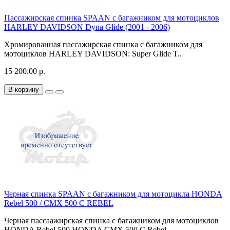
Пассажирская спинка SPAAN с багажником для мотоциклов
HARLEY DAVIDSON Dyna Glide (2001 - 2006)
Хромированная пассажирская спинка с багажником для
мотоциклов HARLEY DAVIDSON: Super Glide T..
15 200.00 р.
В корзину
Черная спинка SPAAN с багажником для мотоцикла HONDA
Rebel 500 / CMX 500 C REBEL
Черная пассаажирская спинка с багажником для мотоциклов
HONDA Rebel 500 HONDA CMX 500 C Rebel ..