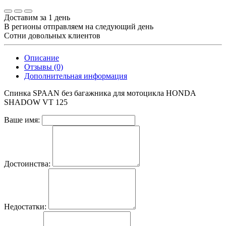
Доставим за 1 день
В регионы отправляем на следующий день
Сотни довольных клиентов
Описание
Отзывы (0)
Дополнительная информация
Спинка SPAAN без багажника для мотоцикла HONDA
SHADOW VT 125
Ваше имя:
Достоинства:
Недостатки: