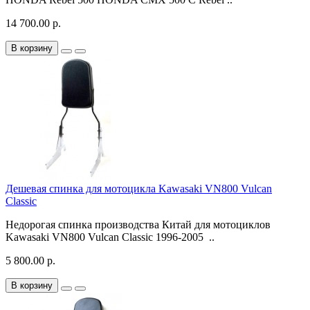
14 700.00 р.
В корзину
Дешевая спинка для мотоцикла Kawasaki VN800 Vulcan
Classic
Недорогая спинка производства Китай для мотоциклов
Kawasaki VN800 Vulcan Classic 1996-2005 ..
5 800.00 р.
В корзину