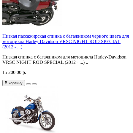
Низкая пассажирская спинка с багажником черного цвета для
мотоцикла Harley-Davidson VRSC NIGHT ROD SPECIAL
(2012 - ...)
Низкая спинка с багажником для мотоцикла Harley-Davidson
VRSC NIGHT ROD SPECIAL (2012 - ...) ..
15 200.00 р.
В корзину