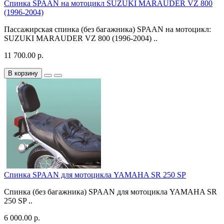
Спинка SPAAN на мотоцикл SUZUKI MARAUDER VZ 800
(1996-2004)
Пассажирская спинка (без багажника) SPAAN на мотоцикл:
SUZUKI MARAUDER VZ 800 (1996-2004) ..
11 700.00 р.
В корзину
Спинка SPAAN для мотоцикла YAMAHA SR 250 SP
Спинка (без багажника) SPAAN для мотоцикла YAMAHA SR
250 SP ..
6 000.00 р.