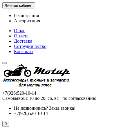
Личный кабинет
Регистрация
Авторизация
О нас
Оплата
Доставка
Сотрудничество
Контакты
+7(926)520-10-14
Самовывоз с 10 до 20. сб, вс - по согласованию
Не дозвонились?
Заказ звонка!
+7(926)520-10-14
0