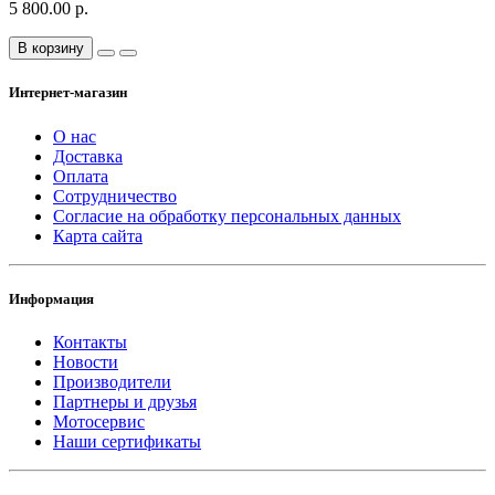
5 800.00 р.
В корзину
Интернет-магазин
О нас
Доставка
Оплата
Сотрудничество
Согласие на обработку персональных данных
Карта сайта
Информация
Контакты
Новости
Производители
Партнеры и друзья
Мотосервис
Наши сертификаты