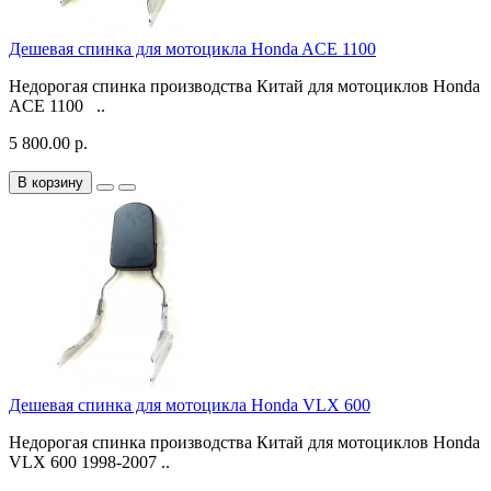
Дешевая спинка для мотоцикла Honda ACE 1100
Недорогая спинка производства Китай для мотоциклов Honda
ACE 1100 ..
5 800.00 р.
В корзину
Дешевая спинка для мотоцикла Honda VLX 600
Недорогая спинка производства Китай для мотоциклов Honda
VLX 600 1998-2007 ..