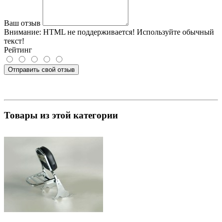
Ваш отзыв
Внимание:
HTML не поддерживается! Используйте обычный
текст!
Рейтинг
Отправить свой отзыв
Товары из этой категории