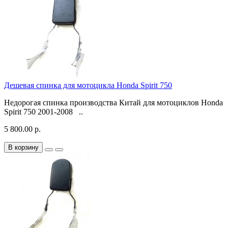
Дешевая спинка для мотоцикла Honda Spirit 750
Недорогая спинка производства Китай для мотоциклов Honda
Spirit 750 2001-2008 ..
5 800.00 р.
В корзину