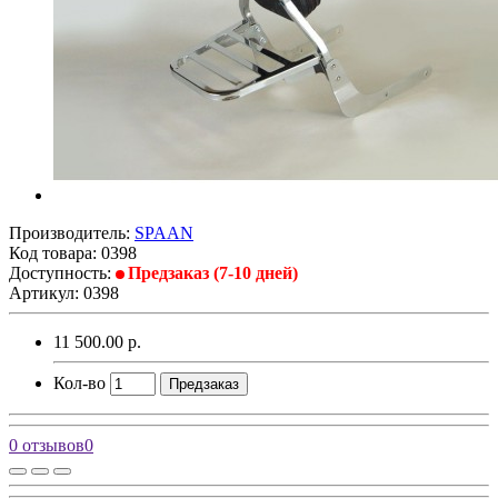
Производитель:
SPAAN
Код товара:
0398
Доступность:
Предзаказ (7-10 дней)
Артикул: 0398
11 500.00 р.
Кол-во
Предзаказ
0 отзывов
0