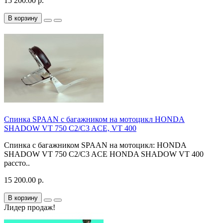
15 200.00 р.
В корзину
Спинка SPAAN с багажником на мотоцикл HONDA
SHADOW VT 750 C2/C3 ACE, VT 400
Спинка с багажником SPAAN на мотоцикл: HONDA
SHADOW VT 750 C2/C3 ACE HONDA SHADOW VT 400
рассто..
15 200.00 р.
В корзину
Лидер продаж!