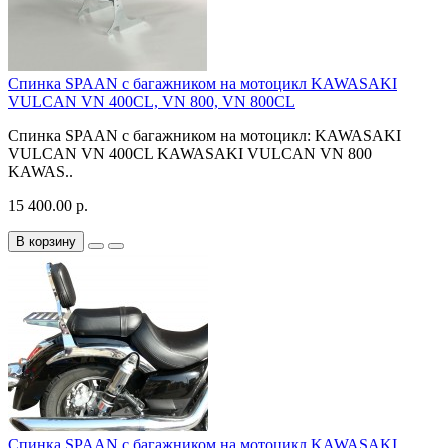
Спинка SPAAN с багажником на мотоцикл KAWASAKI
VULCAN VN 400CL, VN 800, VN 800CL
Спинка SPAAN с багажником на мотоцикл: KAWASAKI
VULCAN VN 400CL KAWASAKI VULCAN VN 800
KAWAS..
15 400.00 р.
В корзину
Спинка SPAAN с багажником на мотоцикл KAWASAKI