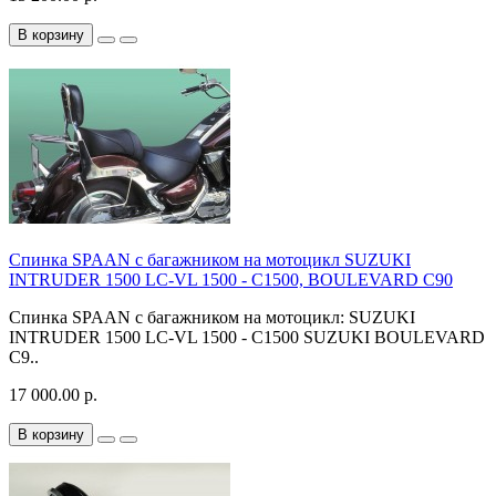
В корзину
Спинка SPAAN с багажником на мотоцикл SUZUKI
INTRUDER 1500 LC-VL 1500 - C1500, BOULEVARD C90
Спинка SPAAN с багажником на мотоцикл: SUZUKI
INTRUDER 1500 LC-VL 1500 - C1500 SUZUKI BOULEVARD
C9..
17 000.00 р.
В корзину