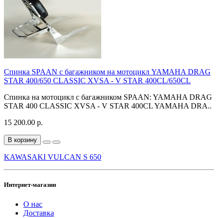
Спинка SPAAN с багажником на мотоцикл YAMAHA DRAG
STAR 400/650 CLASSIC XVSA - V STAR 400CL/650CL
Спинка на мотоцикл с багажником SPAAN: YAMAHA DRAG
STAR 400 CLASSIC XVSA - V STAR 400CL YAMAHA DRA..
15 200.00 р.
В корзину
KAWASAKI VULCAN S 650
Интернет-магазин
О нас
Доставка