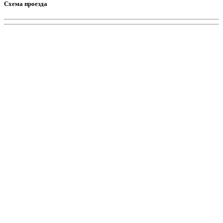
Схема проезда