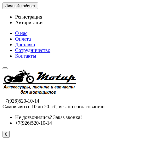
Личный кабинет
Регистрация
Авторизация
О нас
Оплата
Доставка
Сотрудничество
Контакты
+7(926)520-10-14
Самовывоз с 10 до 20. сб, вс - по согласованию
Не дозвонились?
Заказ звонка!
+7(926)520-10-14
0