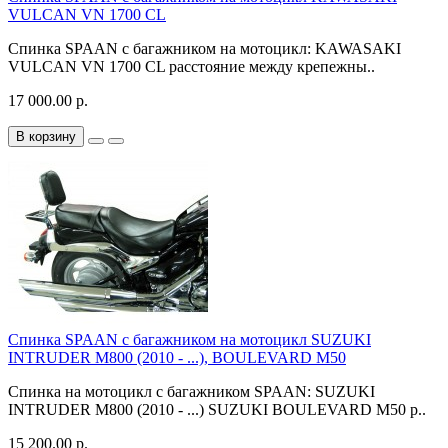
VULCAN VN 1700 CL
Спинка SPAAN с багажником на мотоцикл: KAWASAKI
VULCAN VN 1700 CL расстояние между крепежны..
17 000.00 р.
В корзину
Спинка SPAAN с багажником на мотоцикл SUZUKI
INTRUDER M800 (2010 - ...), BOULEVARD M50
Спинка на мотоцикл с багажником SPAAN: SUZUKI
INTRUDER M800 (2010 - ...) SUZUKI BOULEVARD M50 р..
15 200.00 р.