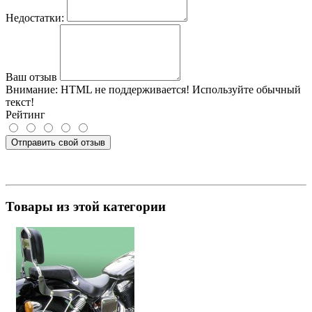
Недостатки:
Ваш отзыв
Внимание:
HTML не поддерживается! Используйте обычный
текст!
Рейтинг
Отправить свой отзыв
Товары из этой категории