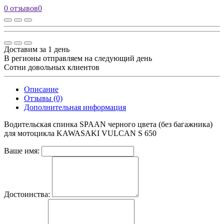
0 отзывов
0
Доставим за 1 день
В регионы отправляем на следующий день
Сотни довольных клиентов
Описание
Отзывы (0)
Дополнительная информация
Водительская спинка SPAAN черного цвета (без багажника)
для мотоцикла KAWASAKI VULCAN S 650
Ваше имя:
Достоинства: