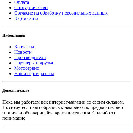
Оплата
Сотрудничество
Согласие на обработку персональных данных
Карта сайта
Информация
Контакты
Новости
Производители
Партнеры и друзья
Мотосервис
Наши сертификаты
Дополнительно
Пока мы работаем как интернет-магазин со своим складом.
Поэтому, если вы собрались к нам заехать, предварительно
звоните и обговаривайте время посещения. Спасибо за
понимание.