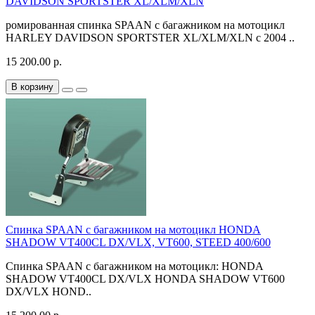
DAVIDSON SPORTSTER XL/XLM/XLN
ромированная спинка SPAAN с багажником на мотоцикл
HARLEY DAVIDSON SPORTSTER XL/XLM/XLN с 2004 ..
15 200.00 р.
В корзину
Спинка SPAAN с багажником на мотоцикл HONDA
SHADOW VT400CL DX/VLX, VT600, STEED 400/600
Спинка SPAAN с багажником на мотоцикл: HONDA
SHADOW VT400CL DX/VLX HONDA SHADOW VT600
DX/VLX HOND..