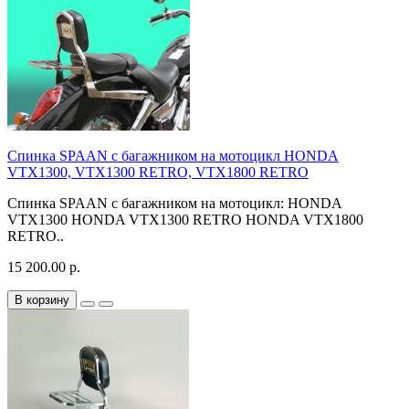
Спинка SPAAN с багажником на мотоцикл HONDA
VTX1300, VTX1300 RETRO, VTX1800 RETRO
Спинка SPAAN с багажником на мотоцикл: HONDA
VTX1300 HONDA VTX1300 RETRO HONDA VTX1800
RETRO..
15 200.00 р.
В корзину