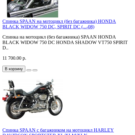
Спинка SPAAN на мотоцикл (без багажника) HONDA
BLACK WIDOW 750 DC, SPIRIT DC (...-08)
Спинка на мотоцикл (без багажника) SPAAN HONDA
BLACK WIDOW 750 DC HONDA SHADOW VT750 SPIRIT
D..
11 700.00 р.
В корзину
Спинка SPAAN с багажником на мотоцикл HARLEY