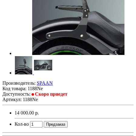
Производитель:
SPAAN
Код товара:
1188Ne
Доступность:
Скоро приедет
Артикул: 1188Ne
14 000.00 р.
Кол-во
Предзаказ