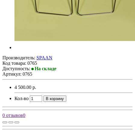
Производитель:
SPAAN
Код товара:
0765
Доступность:
На складе
Артикул: 0765
4 500.00 р.
Кол-во
В корзину
0 отзывов
0