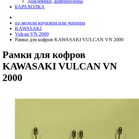
Дождевики, комбинезоны
БАРАХОЛКА
по модели круизера или чоппера
KAWASAKI
Vulcan VN 2000
Рамки для кофров KAWASAKI VULCAN VN 2000
Рамки для кофров
KAWASAKI VULCAN VN
2000