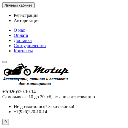
Личный кабинет
Регистрация
Авторизация
О нас
Оплата
Доставка
Сотрудничество
Контакты
+7(926)520-10-14
Самовывоз с 10 до 20. сб, вс - по согласованию
Не дозвонились?
Заказ звонка!
+7(926)520-10-14
0