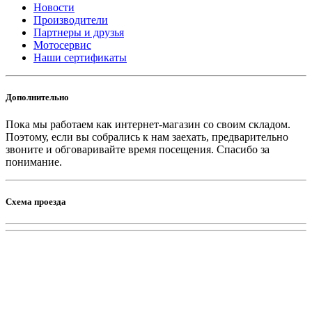
Новости
Производители
Партнеры и друзья
Мотосервис
Наши сертификаты
Дополнительно
Пока мы работаем как интернет-магазин со своим складом.
Поэтому, если вы собрались к нам заехать, предварительно
звоните и обговаривайте время посещения. Спасибо за
понимание.
Схема проезда