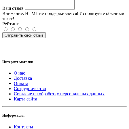
Ваш отзыв
Внимание:
HTML не поддерживается! Используйте обычный
текст!
Рейтинг
Отправить свой отзыв
Интернет-магазин
О нас
Доставка
Оплата
Сотрудничество
Согласие на обработку персональных данных
Карта сайта
Информация
Контакты