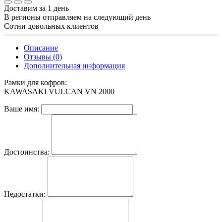
Доставим за 1 день
В регионы отправляем на следующий день
Сотни довольных клиентов
Описание
Отзывы (0)
Дополнительная информация
Рамки для кофров:
KAWASAKI VULCAN VN 2000
Ваше имя:
Достоинства:
Недостатки: